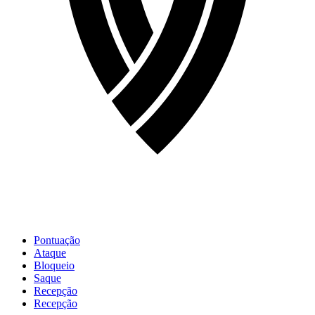
Pontuação
Ataque
Bloqueio
Saque
Recepção
Recepção