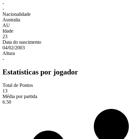
-
-
Nacionalidade
Australia
AU
Idade
23
Data do nascimento
04/02/2003
Altura
-
Estatísticas por jogador
Total de Pontos
13
Média por partida
6.50