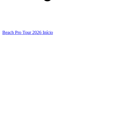
Beach Pro Tour 2026 Início