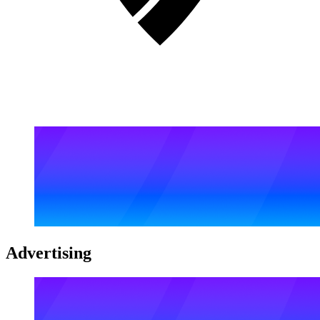
Advertising