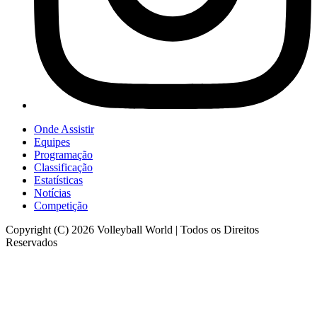
Onde Assistir
Equipes
Programação
Classificação
Estatísticas
Notícias
Competição
Copyright (C) 2026 Volleyball World | Todos os Direitos
Reservados