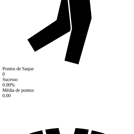
Pontos de Saque
0
Sucesso
0.00
%
Média de pontos
0.00