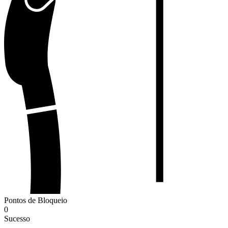
Pontos de Bloqueio
0
Sucesso
-