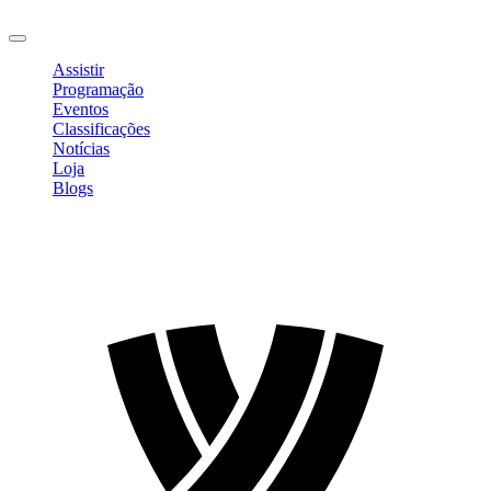
Sair
Assistir
Programação
Eventos
Classificações
Notícias
Loja
Blogs