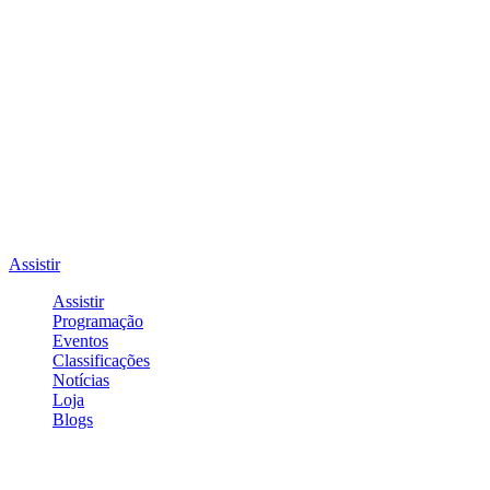
Assistir
Assistir
Programação
Eventos
Classificações
Notícias
Loja
Blogs
Entrar