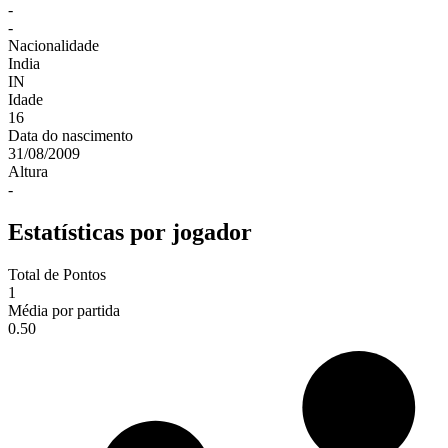
-
-
Nacionalidade
India
IN
Idade
16
Data do nascimento
31/08/2009
Altura
-
Estatísticas por jogador
Total de Pontos
1
Média por partida
0.50