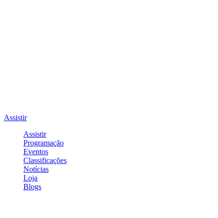
Assistir
Assistir
Programação
Eventos
Classificações
Notícias
Loja
Blogs
Entrar