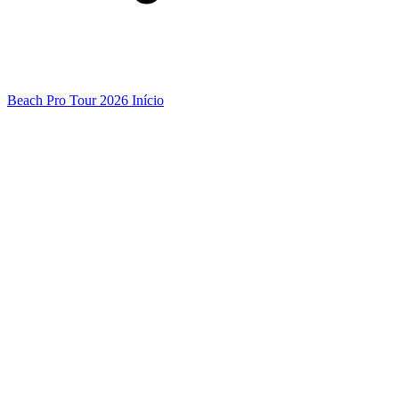
Beach Pro Tour 2026 Início