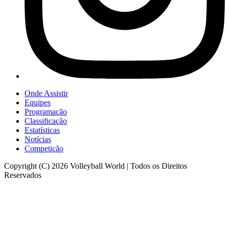
Onde Assistir
Equipes
Programação
Classificação
Estatísticas
Notícias
Competição
Copyright (C) 2026 Volleyball World | Todos os Direitos
Reservados