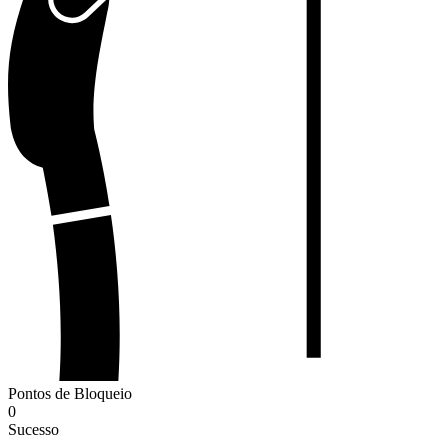
Pontos de Bloqueio
0
Sucesso
-