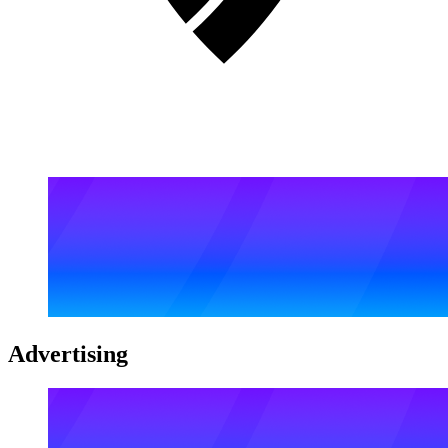
Advertising