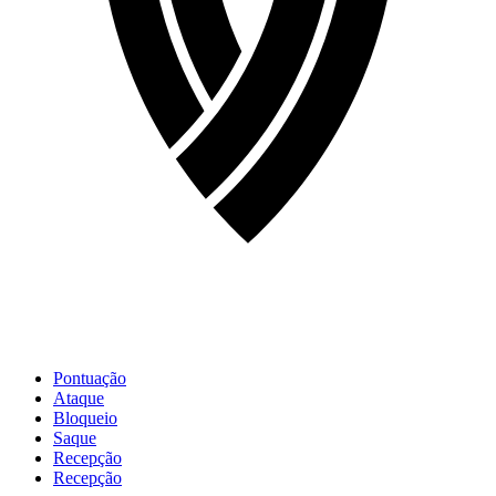
Pontuação
Ataque
Bloqueio
Saque
Recepção
Recepção