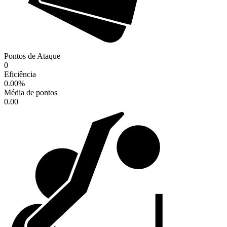
Pontos de Ataque
0
Eficiência
0.00
%
Média de pontos
0.00