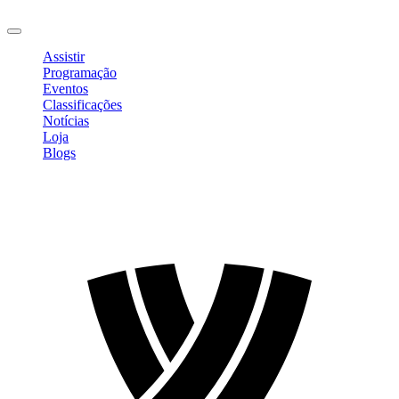
Sair
Assistir
Programação
Eventos
Classificações
Notícias
Loja
Blogs