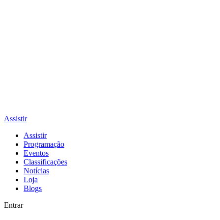
Assistir
Assistir
Programação
Eventos
Classificações
Notícias
Loja
Blogs
Entrar