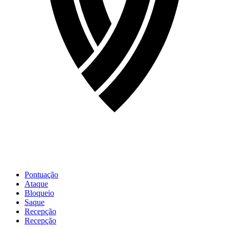
Pontuação
Ataque
Bloqueio
Saque
Recepção
Recepção