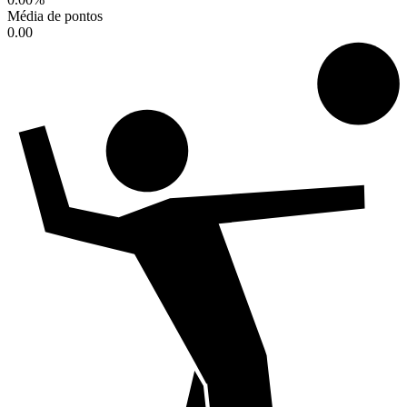
Média de pontos
0.00