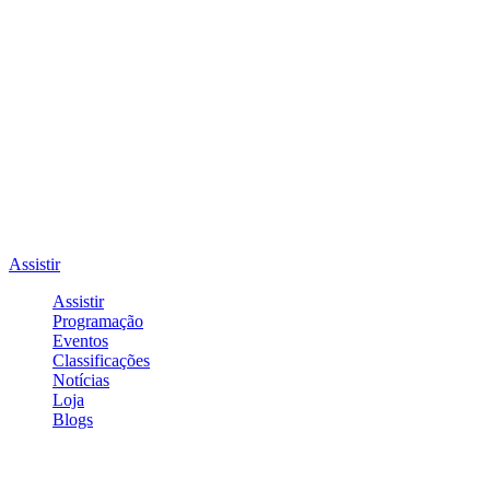
Assistir
Assistir
Programação
Eventos
Classificações
Notícias
Loja
Blogs
Entrar