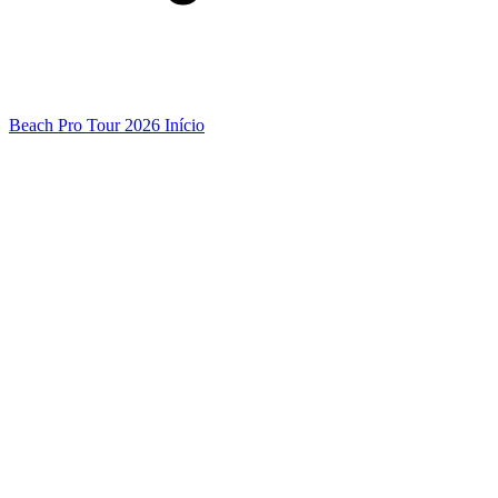
Beach Pro Tour 2026 Início