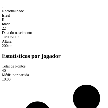
-
-
Nacionalidade
Israel
IL
Idade
22
Data do nascimento
14/09/2003
Altura
200
cm
Estatísticas por jogador
Total de Pontos
40
Média por partida
10.00