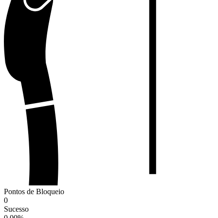
Pontos de Bloqueio
0
Sucesso
0.00
%