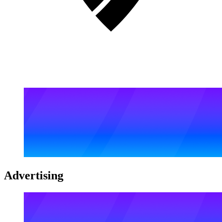
Advertising