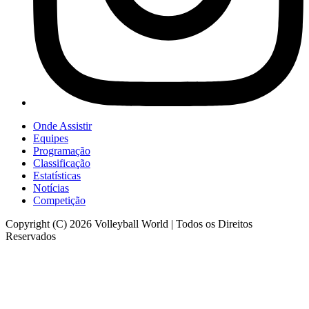
Onde Assistir
Equipes
Programação
Classificação
Estatísticas
Notícias
Competição
Copyright (C) 2026 Volleyball World | Todos os Direitos
Reservados