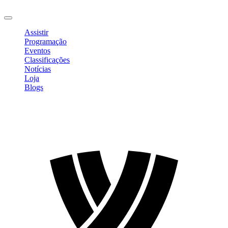
Sair
Assistir
Programação
Eventos
Classificações
Notícias
Loja
Blogs