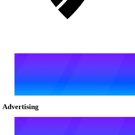
Advertising