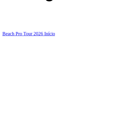
Beach Pro Tour 2026 Início