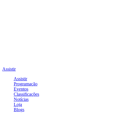
Assistir
Assistir
Programação
Eventos
Classificações
Notícias
Loja
Blogs
Entrar