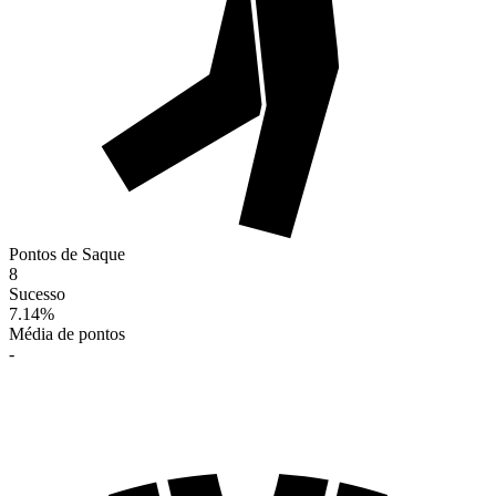
Pontos de Saque
8
Sucesso
7.14
%
Média de pontos
-