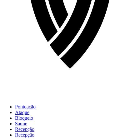
Pontuação
Ataque
Bloqueio
Saque
Recepção
Recepção