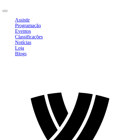
Sair
Assistir
Programação
Eventos
Classificações
Notícias
Loja
Blogs