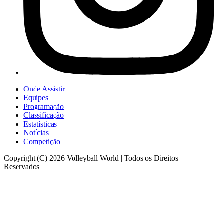
Onde Assistir
Equipes
Programação
Classificação
Estatísticas
Notícias
Competição
Copyright (C) 2026 Volleyball World | Todos os Direitos
Reservados