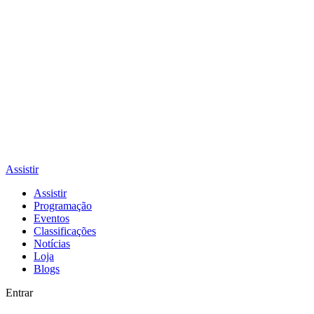
Assistir
Assistir
Programação
Eventos
Classificações
Notícias
Loja
Blogs
Entrar