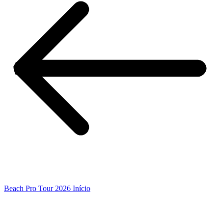
Beach Pro Tour 2026 Início