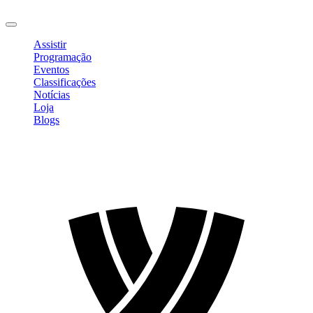
Sair
Assistir
Programação
Eventos
Classificações
Notícias
Loja
Blogs