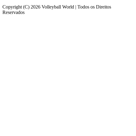
Copyright (C) 2026 Volleyball World | Todos os Direitos
Reservados