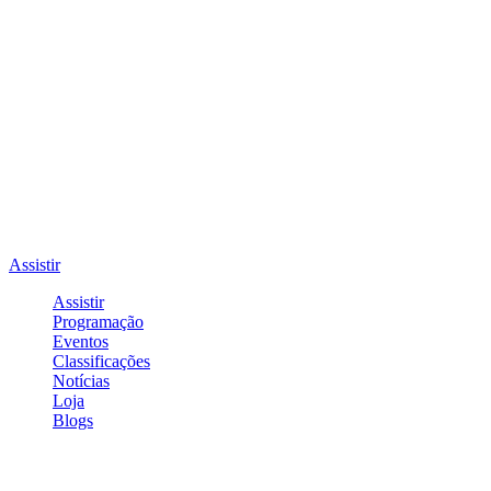
Assistir
Assistir
Programação
Eventos
Classificações
Notícias
Loja
Blogs
Entrar