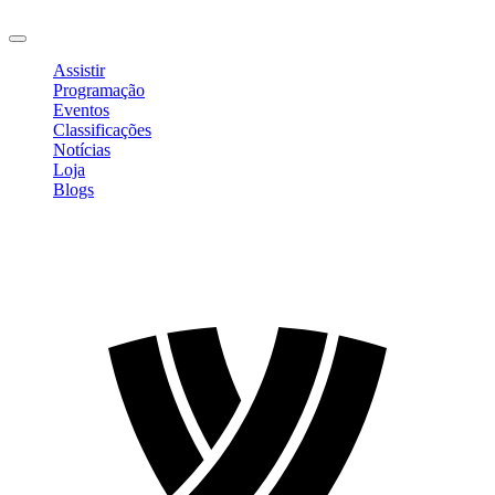
Sair
Assistir
Programação
Eventos
Classificações
Notícias
Loja
Blogs