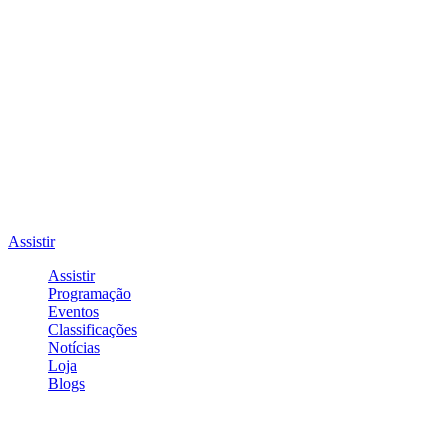
Assistir
Assistir
Programação
Eventos
Classificações
Notícias
Loja
Blogs
Entrar