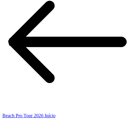
Beach Pro Tour 2026 Início