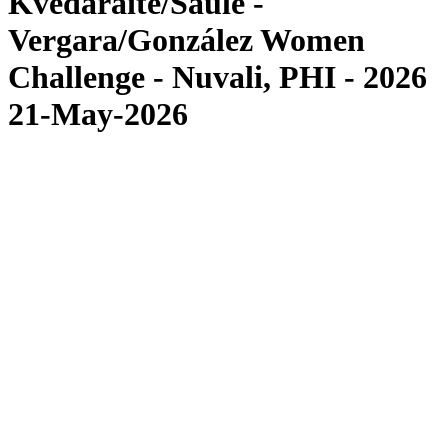
Kvedaraite/Saule -
Vergara/González Women
Challenge - Nuvali, PHI - 2026
21-May-2026