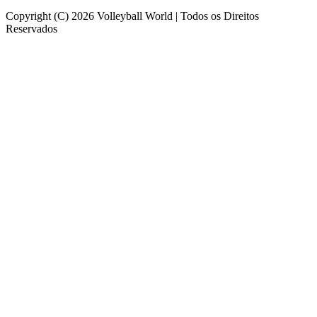
Copyright (C) 2026 Volleyball World | Todos os Direitos
Reservados