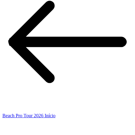
Beach Pro Tour 2026 Início