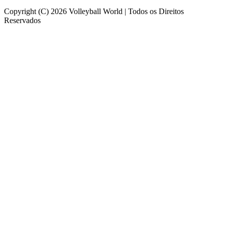
Copyright (C) 2026 Volleyball World | Todos os Direitos
Reservados