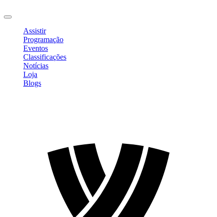
Sair
Assistir
Programação
Eventos
Classificações
Notícias
Loja
Blogs