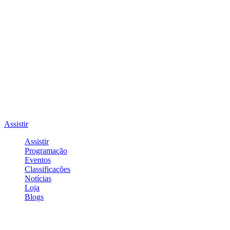
Assistir
Assistir
Programação
Eventos
Classificações
Notícias
Loja
Blogs
Entrar