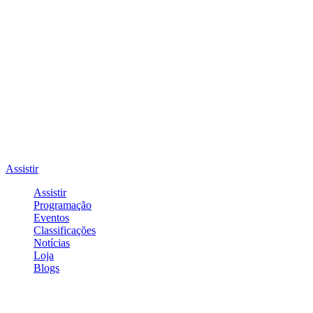
Assistir
Assistir
Programação
Eventos
Classificações
Notícias
Loja
Blogs
Entrar