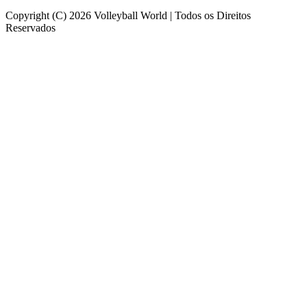
Copyright (C) 2026 Volleyball World | Todos os Direitos
Reservados