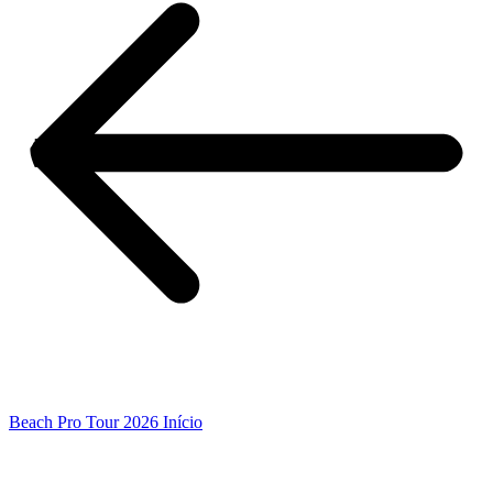
Beach Pro Tour 2026 Início