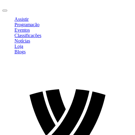
Sair
Assistir
Programação
Eventos
Classificações
Notícias
Loja
Blogs