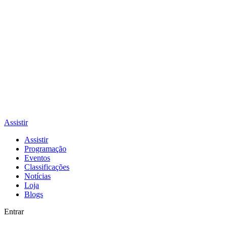
Assistir
Assistir
Programação
Eventos
Classificações
Notícias
Loja
Blogs
Entrar