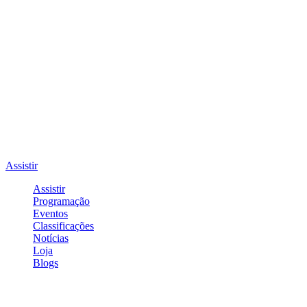
Assistir
Assistir
Programação
Eventos
Classificações
Notícias
Loja
Blogs
Entrar