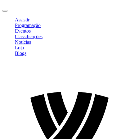
Sair
Assistir
Programação
Eventos
Classificações
Notícias
Loja
Blogs