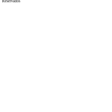
Reservados