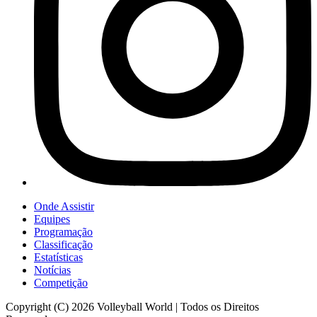
Onde Assistir
Equipes
Programação
Classificação
Estatísticas
Notícias
Competição
Copyright (C) 2026 Volleyball World | Todos os Direitos