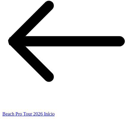
Beach Pro Tour 2026 Início