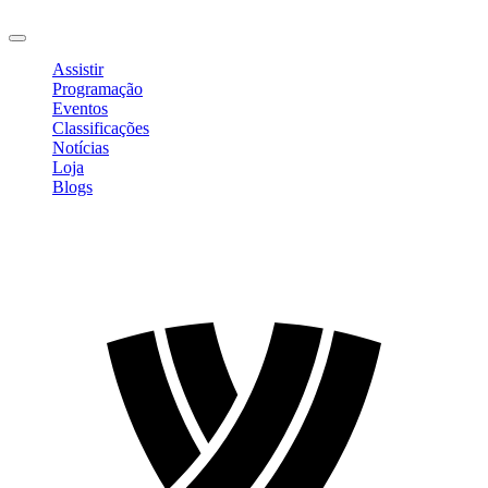
Sair
Assistir
Programação
Eventos
Classificações
Notícias
Loja
Blogs