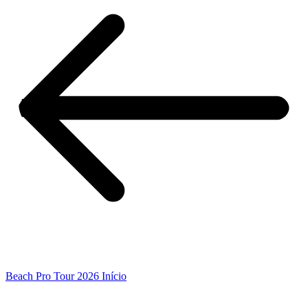
Beach Pro Tour 2026 Início