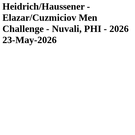
Heidrich/Haussener -
Elazar/Cuzmiciov Men
Challenge - Nuvali, PHI - 2026
23-May-2026