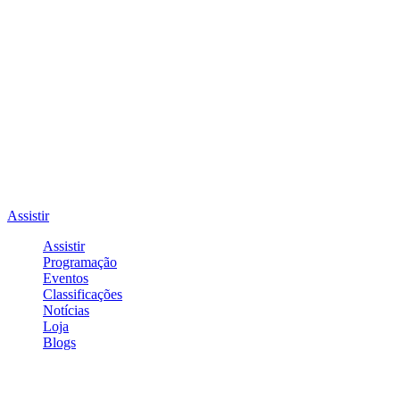
Assistir
Assistir
Programação
Eventos
Classificações
Notícias
Loja
Blogs
Entrar