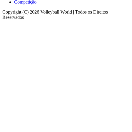
Competição
Copyright (C) 2026 Volleyball World | Todos os Direitos
Reservados