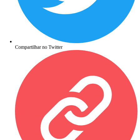
Compartilhar no Twitter