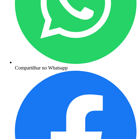
Compartilhar no Whatsapp