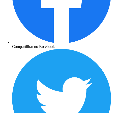
Compartilhar no Facebook