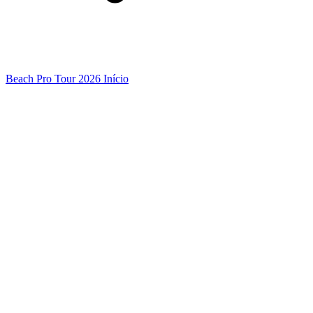
Beach Pro Tour 2026 Início