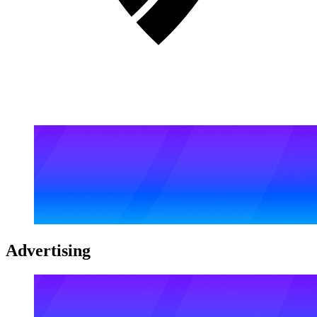
Advertising