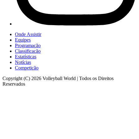
Onde Assistir
Equipes
Programação
Classificação
Estatísticas
Notícias
Competição
Copyright (C) 2026 Volleyball World | Todos os Direitos
Reservados