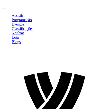
Sair
Assistir
Programação
Eventos
Classificações
Notícias
Loja
Blogs