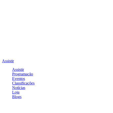
Assistir
Assistir
Programação
Eventos
Classificações
Notícias
Loja
Blogs
Entrar