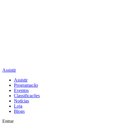
Assistir
Assistir
Programação
Eventos
Classificações
Notícias
Loja
Blogs
Entrar