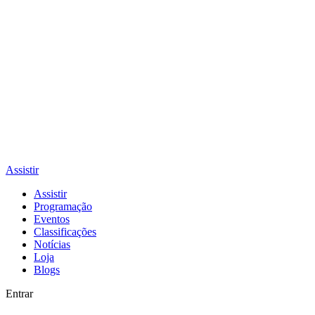
Assistir
Assistir
Programação
Eventos
Classificações
Notícias
Loja
Blogs
Entrar