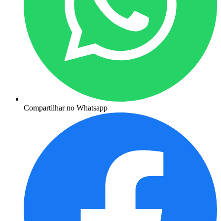
Compartilhar no Whatsapp