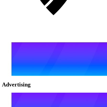
Advertising