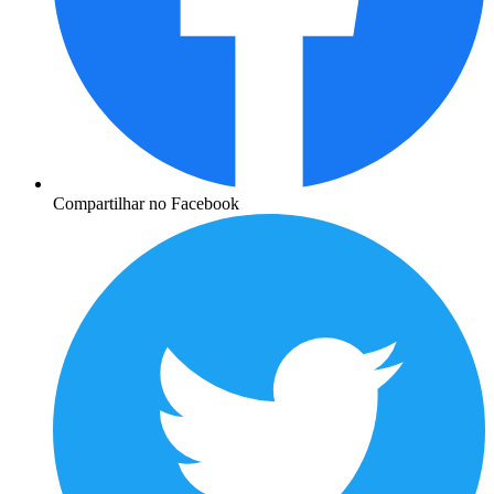
Compartilhar no Facebook