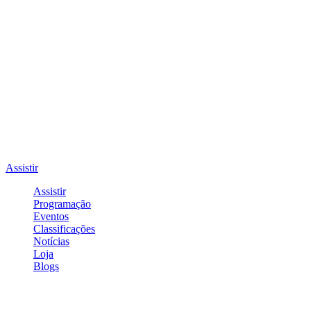
Assistir
Assistir
Programação
Eventos
Classificações
Notícias
Loja
Blogs
Entrar