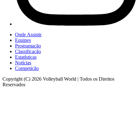
Onde Assistir
Equipes
Programação
Classificação
Estatísticas
Notícias
Competição
Copyright (C) 2026 Volleyball World | Todos os Direitos
Reservados