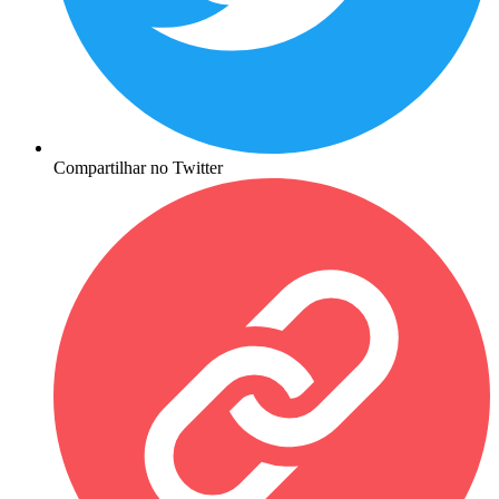
Compartilhar no Twitter