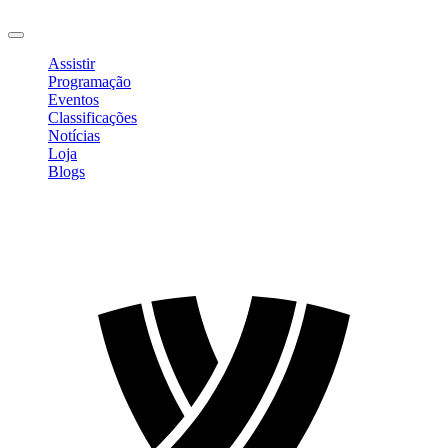
Sair
Assistir
Programação
Eventos
Classificações
Notícias
Loja
Blogs