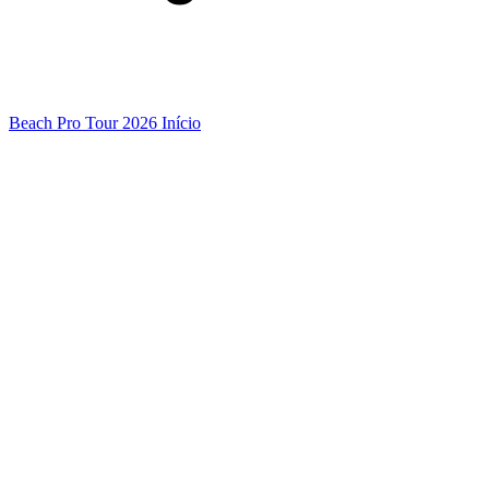
Beach Pro Tour 2026 Início