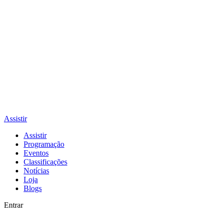
Assistir
Assistir
Programação
Eventos
Classificações
Notícias
Loja
Blogs
Entrar