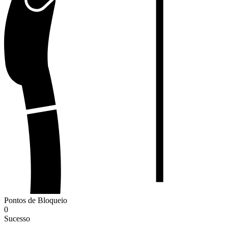
Pontos de Bloqueio
0
Sucesso
-