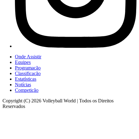
Onde Assistir
Equipes
Programação
Classificação
Estatísticas
Notícias
Competição
Copyright (C) 2026 Volleyball World | Todos os Direitos
Reservados