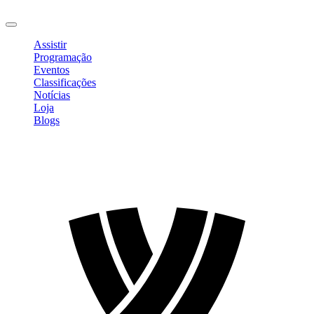
Sair
Assistir
Programação
Eventos
Classificações
Notícias
Loja
Blogs