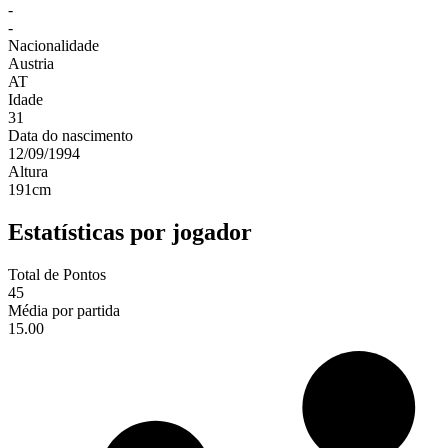
-
-
Nacionalidade
Austria
AT
Idade
31
Data do nascimento
12/09/1994
Altura
191
cm
Estatísticas por jogador
Total de Pontos
45
Média por partida
15.00