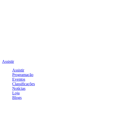
Assistir
Assistir
Programação
Eventos
Classificações
Notícias
Loja
Blogs
Entrar