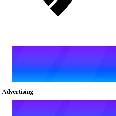
Advertising