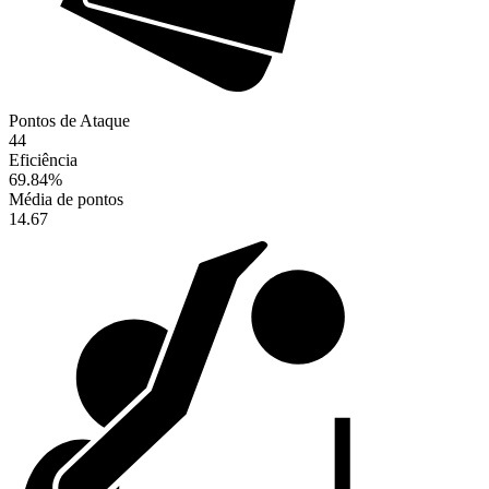
Pontos de Ataque
44
Eficiência
69.84
%
Média de pontos
14.67