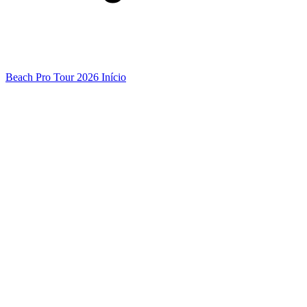
Beach Pro Tour 2026 Início