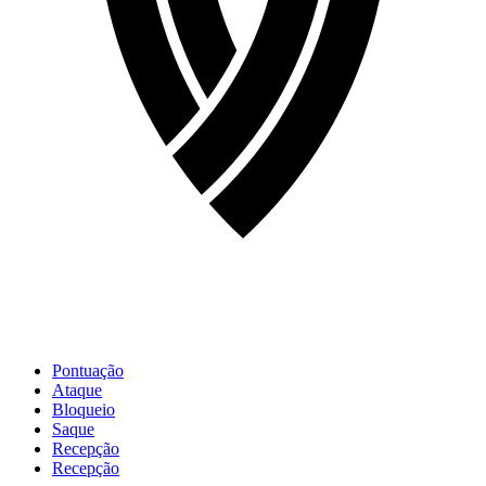
Pontuação
Ataque
Bloqueio
Saque
Recepção
Recepção