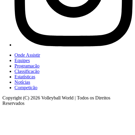
Onde Assistir
Equipes
Programação
Classificação
Estatísticas
Notícias
Competição
Copyright (C) 2026 Volleyball World | Todos os Direitos
Reservados