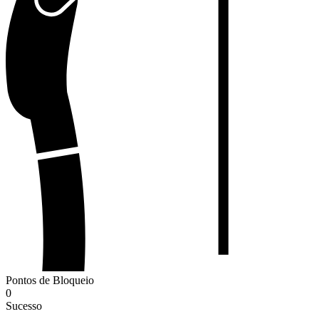
Pontos de Bloqueio
0
Sucesso
-