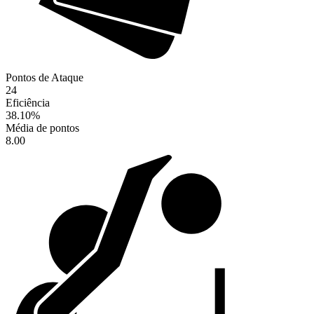
Pontos de Ataque
24
Eficiência
38.10
%
Média de pontos
8.00