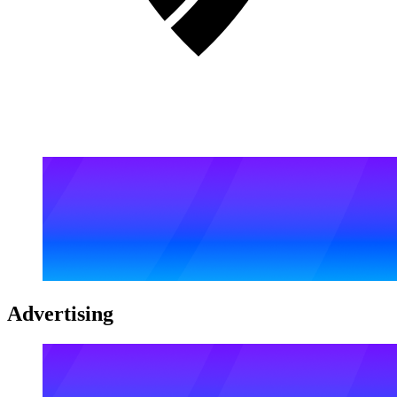
Advertising