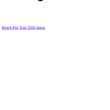
Beach Pro Tour 2026 Início