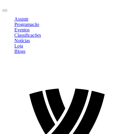
Sair
Assistir
Programação
Eventos
Classificações
Notícias
Loja
Blogs