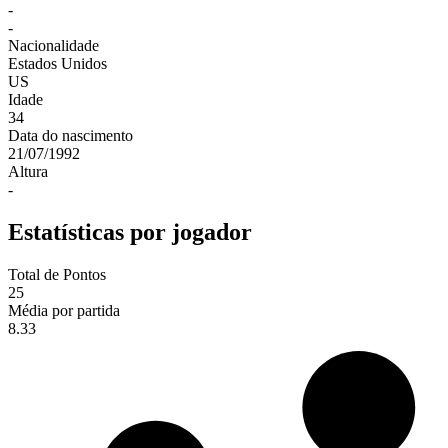
-
-
Nacionalidade
Estados Unidos
US
Idade
34
Data do nascimento
21/07/1992
Altura
-
Estatísticas por jogador
Total de Pontos
25
Média por partida
8.33