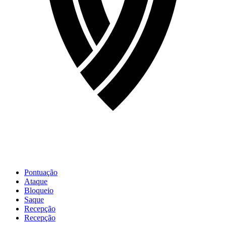
Pontuação
Ataque
Bloqueio
Saque
Recepção
Recepção