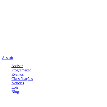
Assistir
Assistir
Programação
Eventos
Classificações
Notícias
Loja
Blogs
Entrar