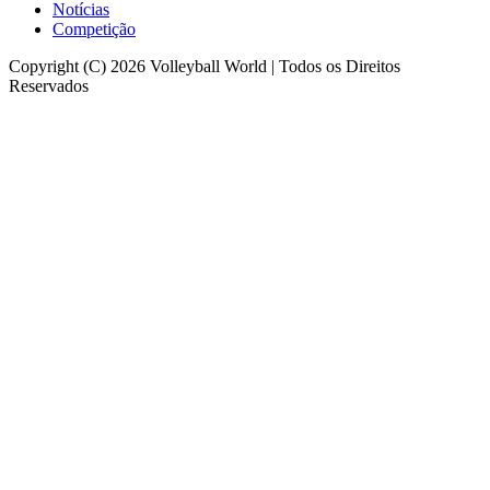
Notícias
Competição
Copyright (C) 2026 Volleyball World | Todos os Direitos
Reservados