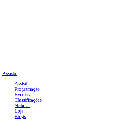
Assistir
Assistir
Programação
Eventos
Classificações
Notícias
Loja
Blogs
Entrar