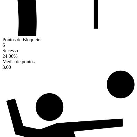
Pontos de Bloqueio
6
Sucesso
24.00
%
Média de pontos
3.00