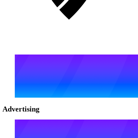
Advertising