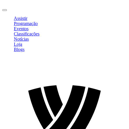
Sair
Assistir
Programação
Eventos
Classificações
Notícias
Loja
Blogs