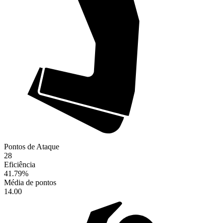
Pontos de Ataque
28
Eficiência
41.79
%
Média de pontos
14.00