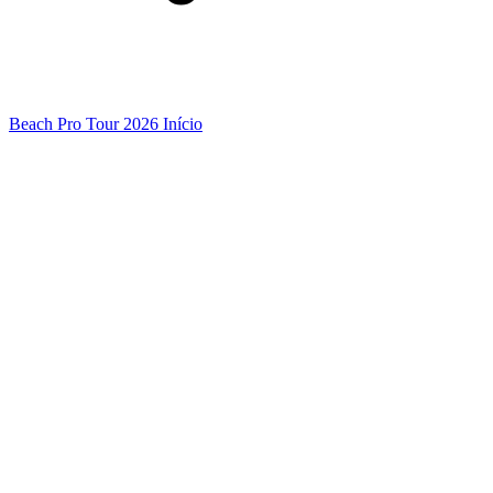
Beach Pro Tour 2026 Início