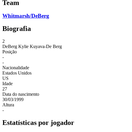
Team
Whitmarsh/DeBerg
Biografia
2
DeBerg
Kylie Kuyava-De Berg
Posição
-
-
Nacionalidade
Estados Unidos
US
Idade
27
Data do nascimento
30/03/1999
Altura
-
Estatísticas por jogador