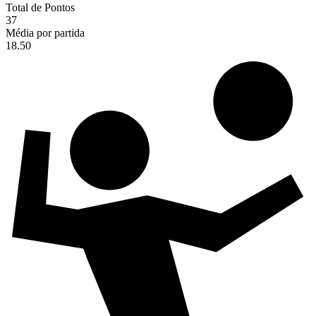
Total de Pontos
37
Média por partida
18.50