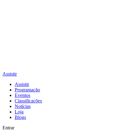
Assistir
Assistir
Programação
Eventos
Classificações
Notícias
Loja
Blogs
Entrar