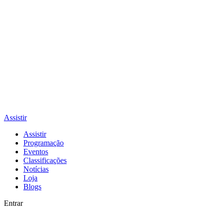
Assistir
Assistir
Programação
Eventos
Classificações
Notícias
Loja
Blogs
Entrar