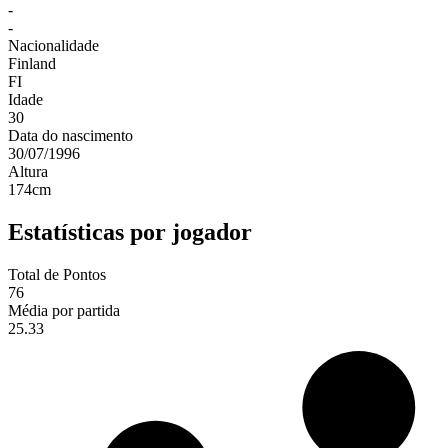
-
-
Nacionalidade
Finland
FI
Idade
30
Data do nascimento
30/07/1996
Altura
174
cm
Estatísticas por jogador
Total de Pontos
76
Média por partida
25.33