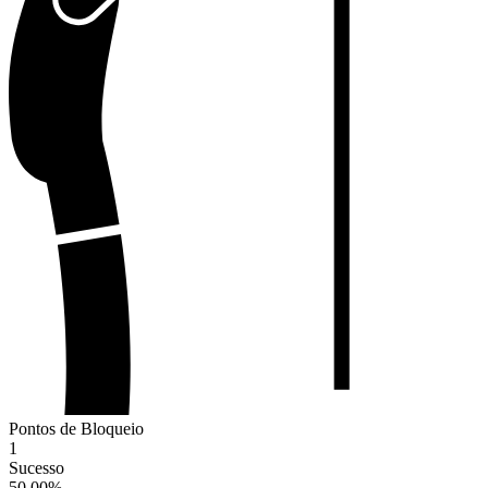
Pontos de Bloqueio
1
Sucesso
50.00
%