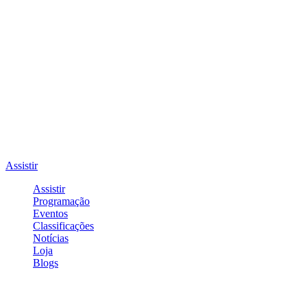
Assistir
Assistir
Programação
Eventos
Classificações
Notícias
Loja
Blogs
Entrar