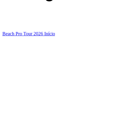
Beach Pro Tour 2026 Início