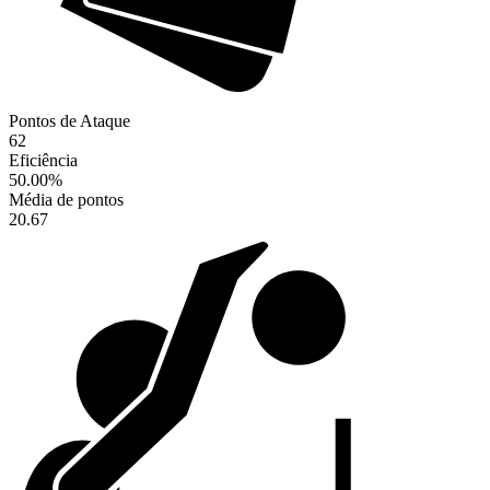
Pontos de Ataque
62
Eficiência
50.00
%
Média de pontos
20.67