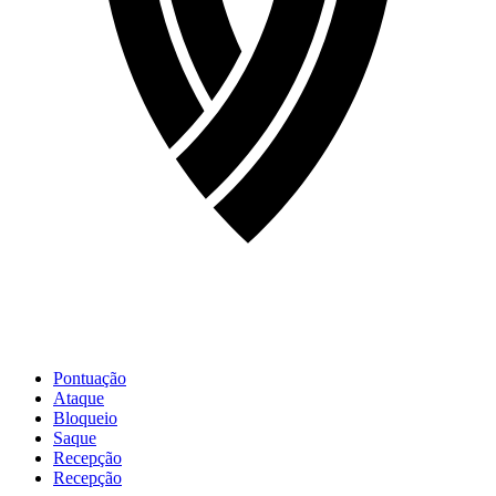
Pontuação
Ataque
Bloqueio
Saque
Recepção
Recepção