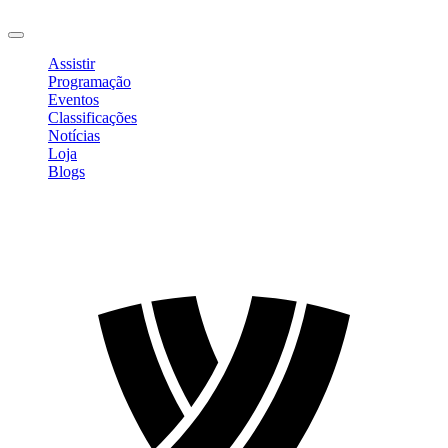
Sair
Assistir
Programação
Eventos
Classificações
Notícias
Loja
Blogs