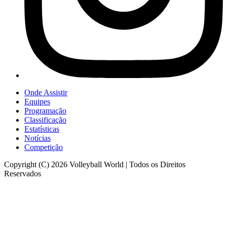
Onde Assistir
Equipes
Programação
Classificação
Estatísticas
Notícias
Competição
Copyright (C) 2026 Volleyball World | Todos os Direitos
Reservados