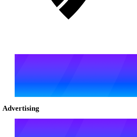
Advertising