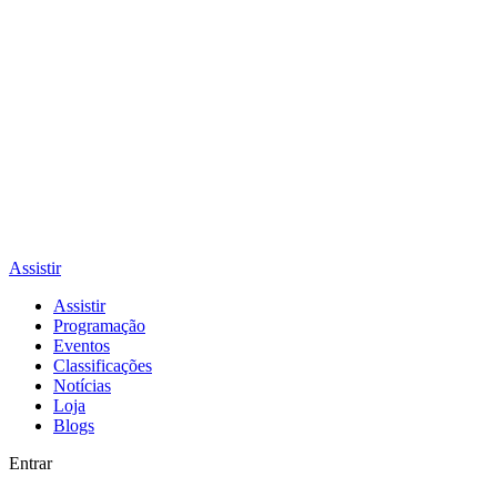
Assistir
Assistir
Programação
Eventos
Classificações
Notícias
Loja
Blogs
Entrar