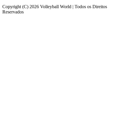
Copyright (C) 2026 Volleyball World | Todos os Direitos
Reservados