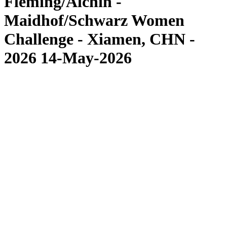
Fleming/Alchin -
Maidhof/Schwarz Women
Challenge - Xiamen, CHN -
2026 14-May-2026