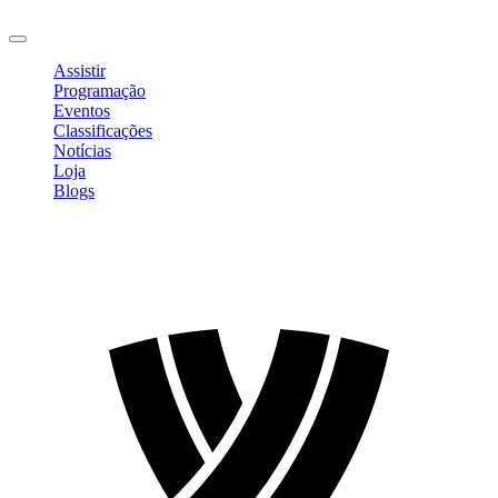
Sair
Assistir
Programação
Eventos
Classificações
Notícias
Loja
Blogs