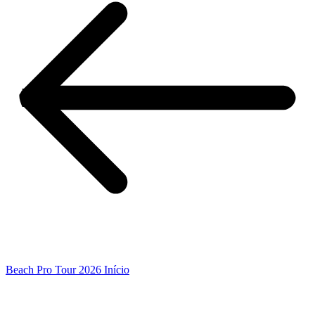
Beach Pro Tour 2026 Início