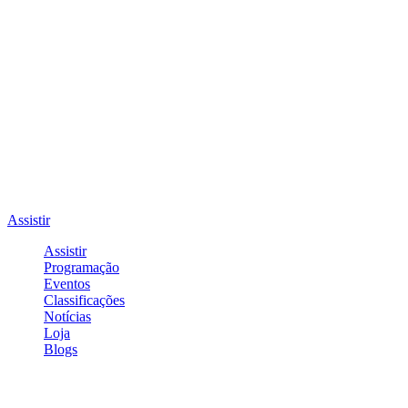
Assistir
Assistir
Programação
Eventos
Classificações
Notícias
Loja
Blogs
Entrar