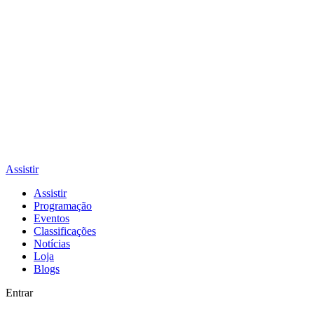
Assistir
Assistir
Programação
Eventos
Classificações
Notícias
Loja
Blogs
Entrar