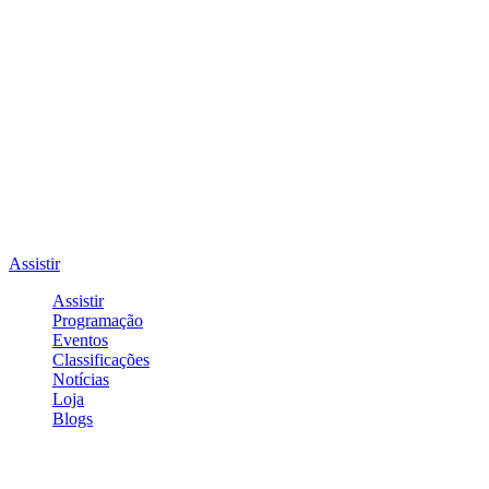
Assistir
Assistir
Programação
Eventos
Classificações
Notícias
Loja
Blogs
Entrar