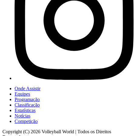
Onde Assistir
Equipes
Programação
Classificação
Estatísticas
Notícias
Competição
Copyright (C) 2026 Volleyball World | Todos os Direitos