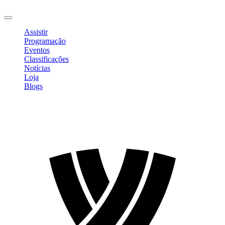
Sair
Assistir
Programação
Eventos
Classificações
Notícias
Loja
Blogs