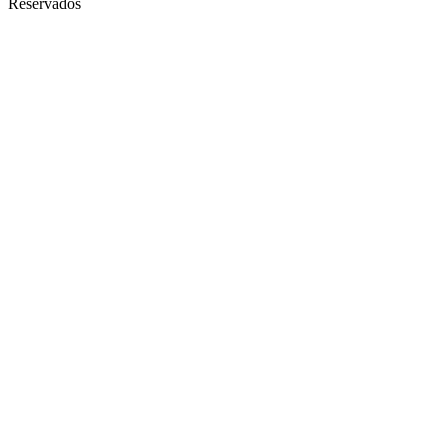
Reservados