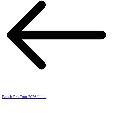
Beach Pro Tour 2026 Início