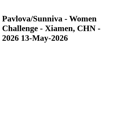
Competição
Notícias
Pavlova/Sunniva - Women
Challenge - Xiamen, CHN -
2026 13-May-2026