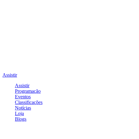
Assistir
Assistir
Programação
Eventos
Classificações
Notícias
Loja
Blogs
Entrar