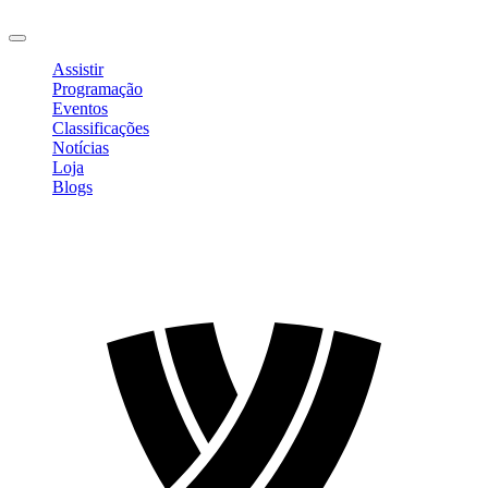
Sair
Assistir
Programação
Eventos
Classificações
Notícias
Loja
Blogs