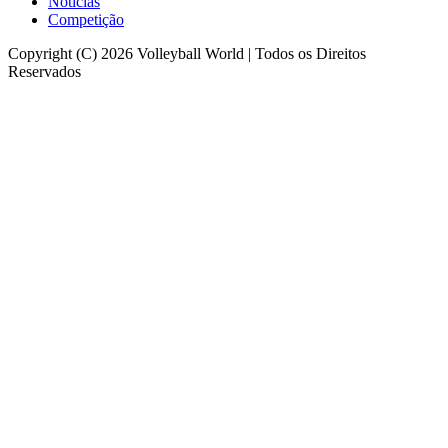
Notícias
Competição
Copyright (C) 2026 Volleyball World | Todos os Direitos
Reservados