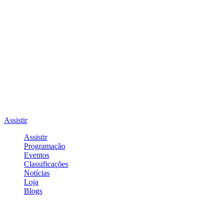
Assistir
Assistir
Programação
Eventos
Classificações
Notícias
Loja
Blogs
Entrar