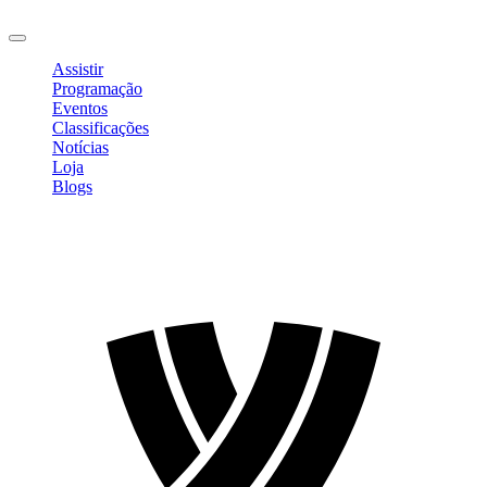
Sair
Assistir
Programação
Eventos
Classificações
Notícias
Loja
Blogs