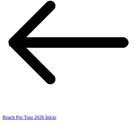
Beach Pro Tour 2026 Início