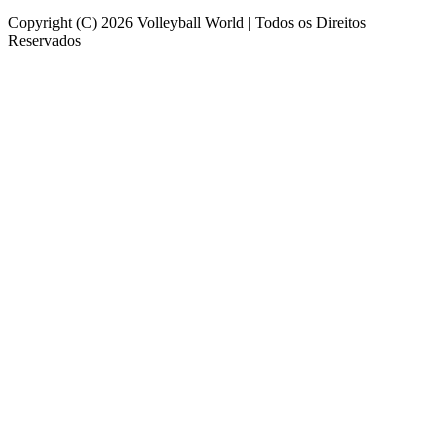
Copyright (C) 2026 Volleyball World | Todos os Direitos
Reservados