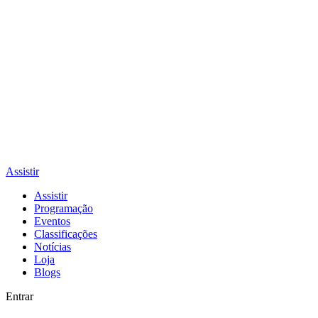
Assistir
Assistir
Programação
Eventos
Classificações
Notícias
Loja
Blogs
Entrar