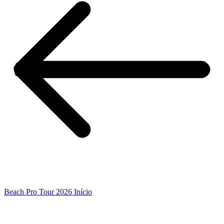
Beach Pro Tour 2026 Início