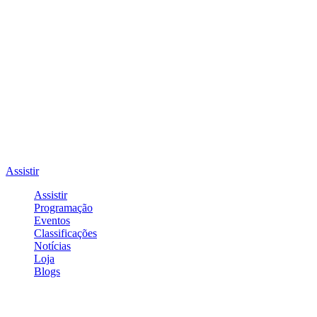
Assistir
Assistir
Programação
Eventos
Classificações
Notícias
Loja
Blogs
Entrar