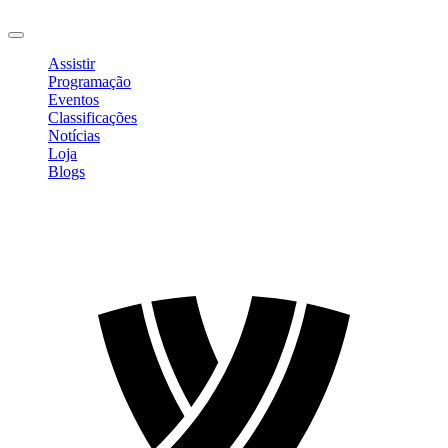
Sair
Assistir
Programação
Eventos
Classificações
Notícias
Loja
Blogs