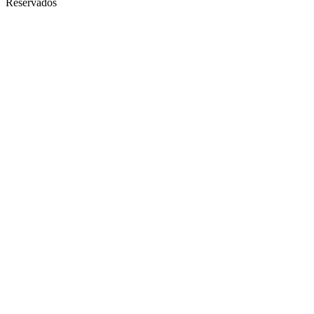
Reservados