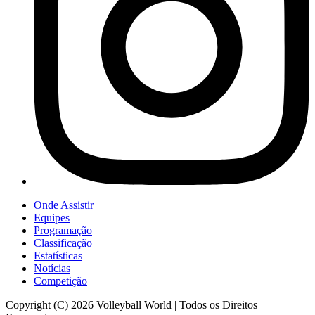
Onde Assistir
Equipes
Programação
Classificação
Estatísticas
Notícias
Competição
Copyright (C) 2026 Volleyball World | Todos os Direitos