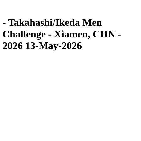
Competição
Notícias
- Takahashi/Ikeda Men
Challenge - Xiamen, CHN -
2026 13-May-2026