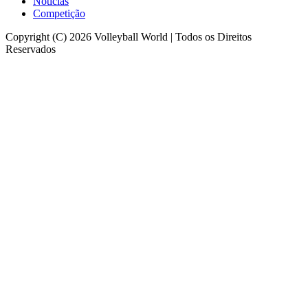
Notícias
Competição
Copyright (C) 2026 Volleyball World | Todos os Direitos
Reservados