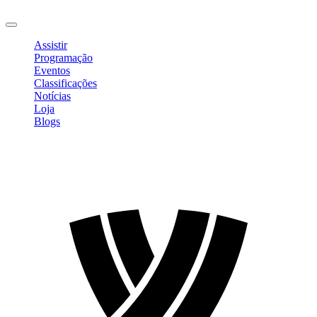
Sair
Assistir
Programação
Eventos
Classificações
Notícias
Loja
Blogs