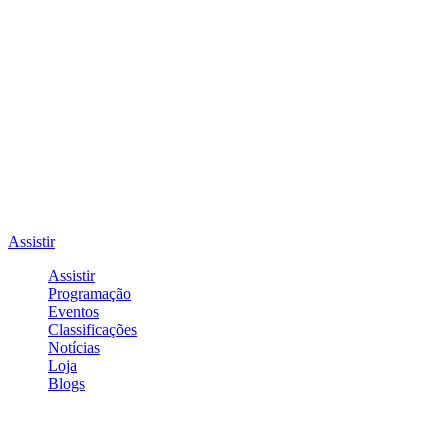
Assistir
Assistir
Programação
Eventos
Classificações
Notícias
Loja
Blogs
Entrar