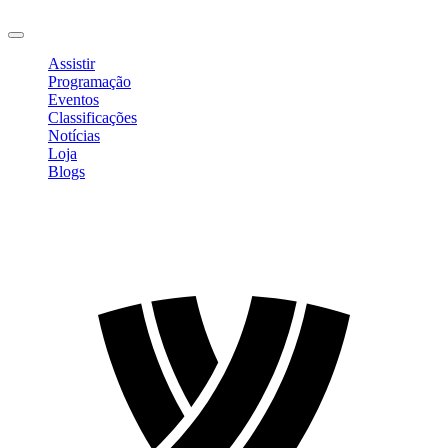
Sair
Assistir
Programação
Eventos
Classificações
Notícias
Loja
Blogs