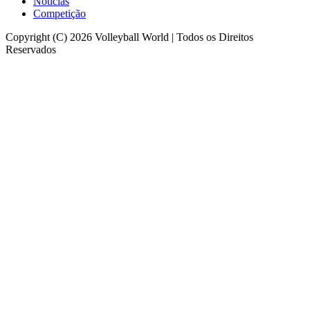
Notícias
Competição
Copyright (C) 2026 Volleyball World | Todos os Direitos
Reservados