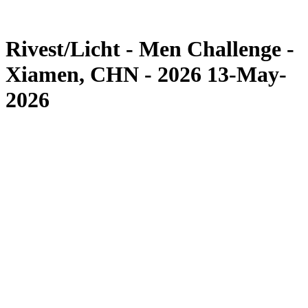
Competição
Notícias
Rivest/Licht - Men Challenge -
Xiamen, CHN - 2026 13-May-
2026