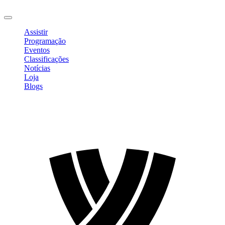
Sair
Assistir
Programação
Eventos
Classificações
Notícias
Loja
Blogs