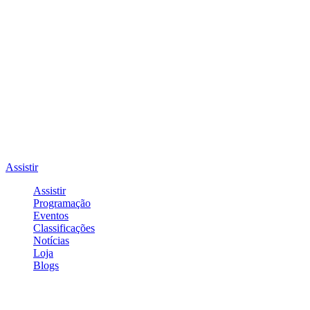
Assistir
Assistir
Programação
Eventos
Classificações
Notícias
Loja
Blogs
Entrar