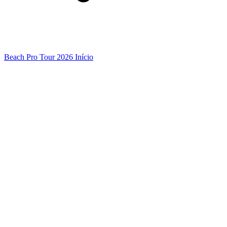
Beach Pro Tour 2026 Início