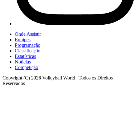
Onde Assistir
Equipes
Programação
Classificação
Estatísticas
Notícias
Competição
Copyright (C) 2026 Volleyball World | Todos os Direitos
Reservados