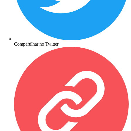
Compartilhar no Twitter