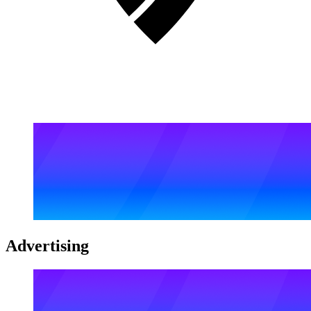
Advertising