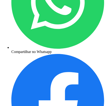
Compartilhar no Whatsapp