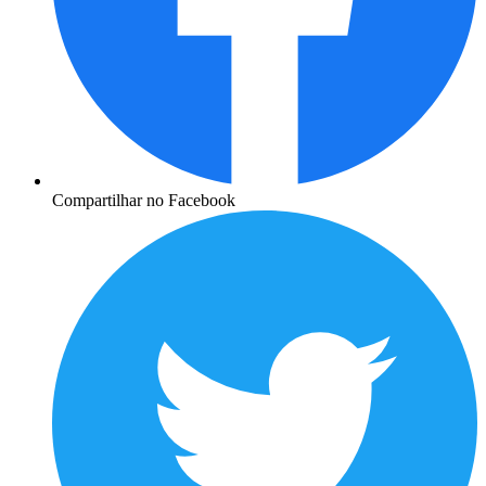
Compartilhar no Facebook