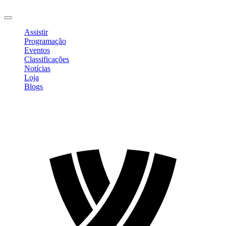
Sair
Assistir
Programação
Eventos
Classificações
Notícias
Loja
Blogs