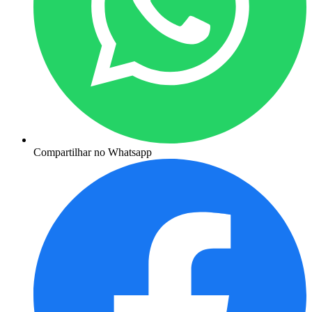
Compartilhar no Whatsapp