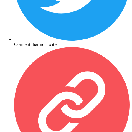
Compartilhar no Twitter