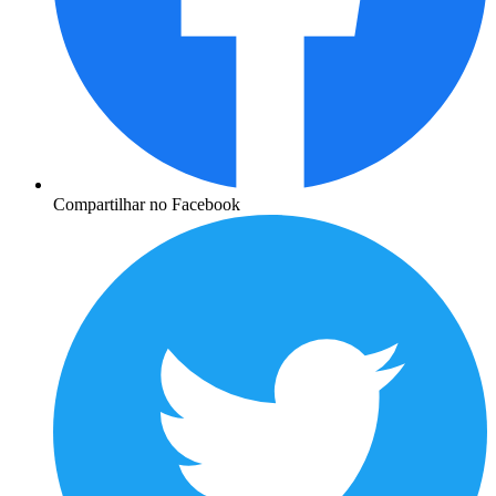
Compartilhar no Facebook