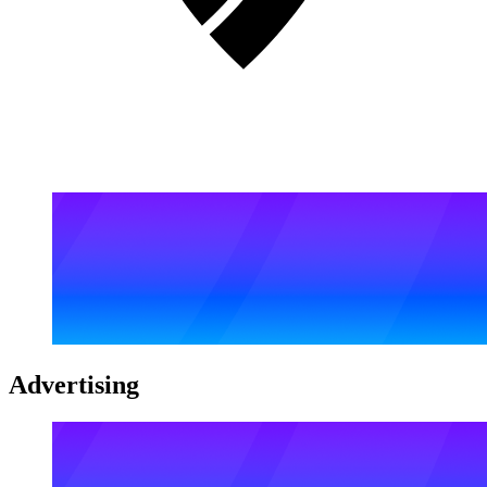
Advertising