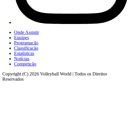
Onde Assistir
Equipes
Programação
Classificação
Estatísticas
Notícias
Competição
Copyright (C) 2026 Volleyball World | Todos os Direitos
Reservados