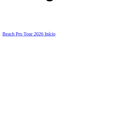
Beach Pro Tour 2026 Início