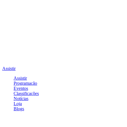
Assistir
Assistir
Programação
Eventos
Classificações
Notícias
Loja
Blogs
Entrar