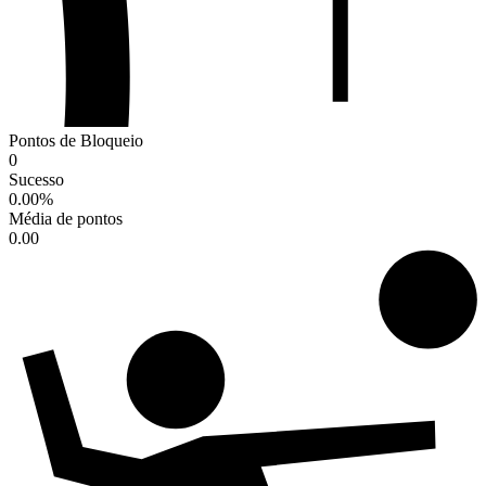
Pontos de Bloqueio
0
Sucesso
0.00
%
Média de pontos
0.00