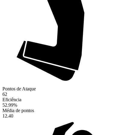
Pontos de Ataque
62
Eficiência
52.99
%
Média de pontos
12.40