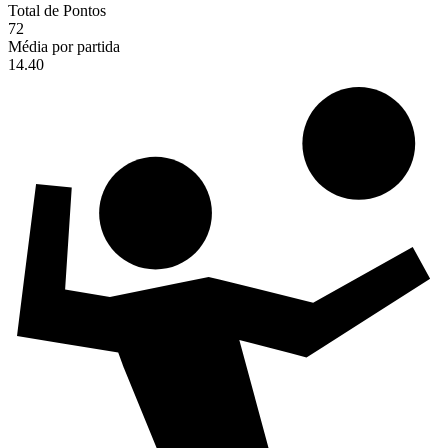
Total de Pontos
72
Média por partida
14.40