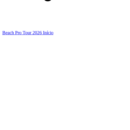
Beach Pro Tour 2026 Início