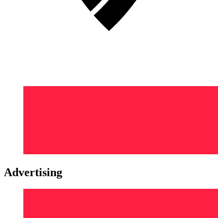
Advertising