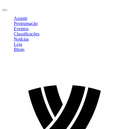
Sair
Assistir
Programação
Eventos
Classificações
Notícias
Loja
Blogs