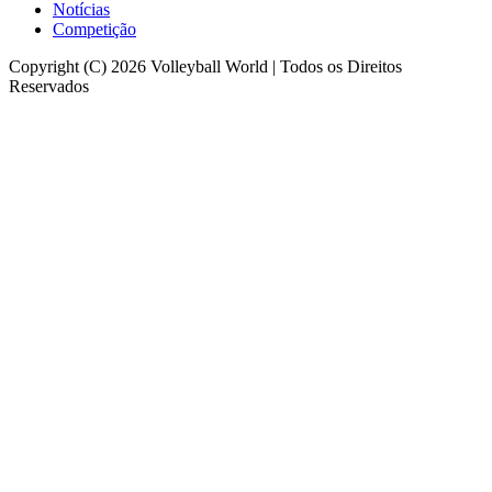
Notícias
Competição
Copyright (C) 2026 Volleyball World | Todos os Direitos
Reservados