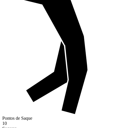
Pontos de Saque
10