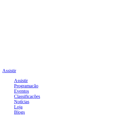
Assistir
Assistir
Programação
Eventos
Classificações
Notícias
Loja
Blogs
Entrar