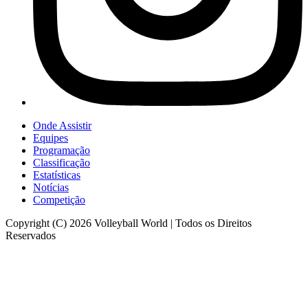
Onde Assistir
Equipes
Programação
Classificação
Estatísticas
Notícias
Competição
Copyright (C) 2026 Volleyball World | Todos os Direitos
Reservados