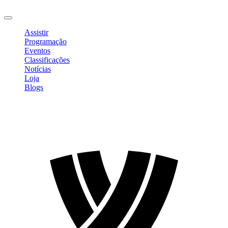
Sair
Assistir
Programação
Eventos
Classificações
Notícias
Loja
Blogs