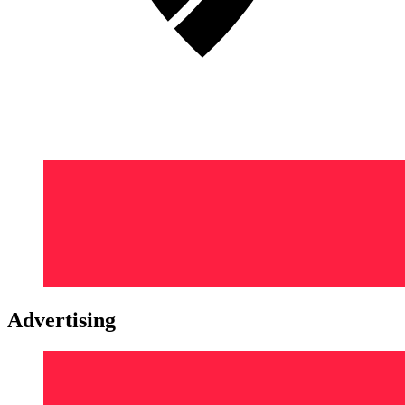
Advertising