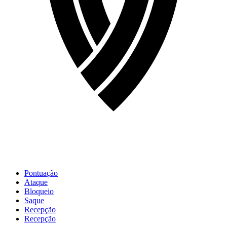
Pontuação
Ataque
Bloqueio
Saque
Recepção
Recepção