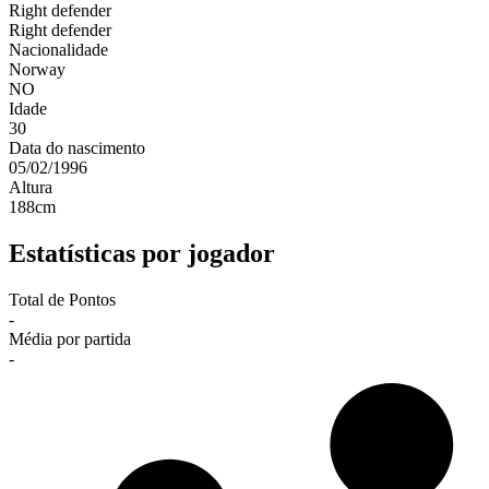
Right defender
Right defender
Nacionalidade
Norway
NO
Idade
30
Data do nascimento
05/02/1996
Altura
188
cm
Estatísticas por jogador
Total de Pontos
-
Média por partida
-