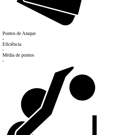
Pontos de Ataque
-
Eficiência
-
Média de pontos
-