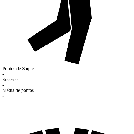
Pontos de Saque
-
Sucesso
-
Média de pontos
-