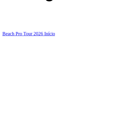
Beach Pro Tour 2026 Início