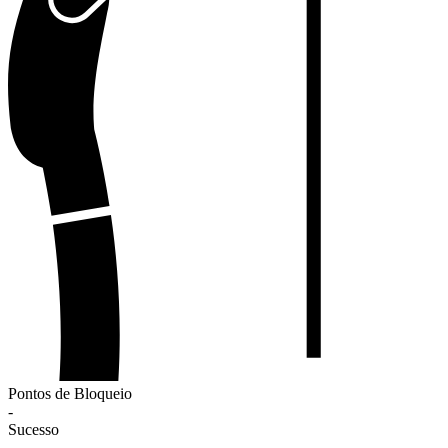
Pontos de Bloqueio
-
Sucesso
-