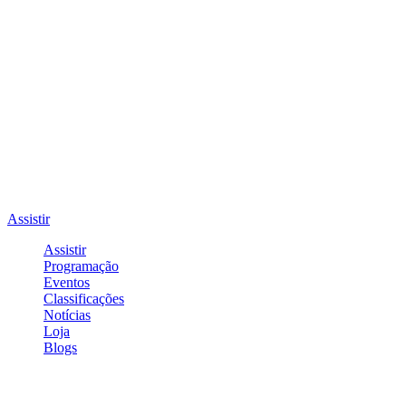
Assistir
Assistir
Programação
Eventos
Classificações
Notícias
Loja
Blogs
Entrar