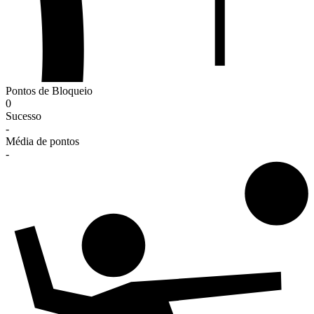
Pontos de Bloqueio
0
Sucesso
-
Média de pontos
-