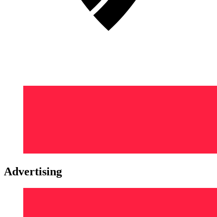
Advertising