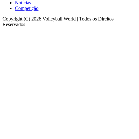
Notícias
Competição
Copyright (C) 2026 Volleyball World | Todos os Direitos
Reservados