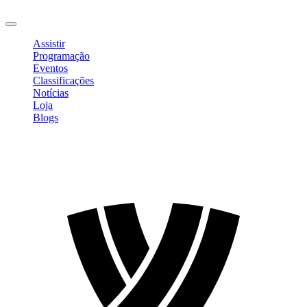
Sair
Assistir
Programação
Eventos
Classificações
Notícias
Loja
Blogs