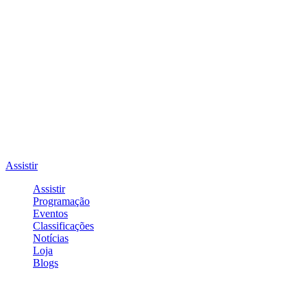
Assistir
Assistir
Programação
Eventos
Classificações
Notícias
Loja
Blogs
Entrar