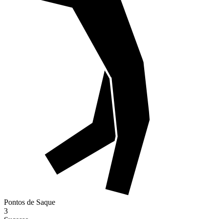
Pontos de Saque
3