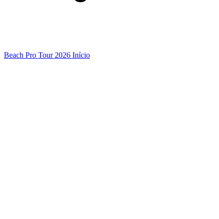
Beach Pro Tour 2026 Início