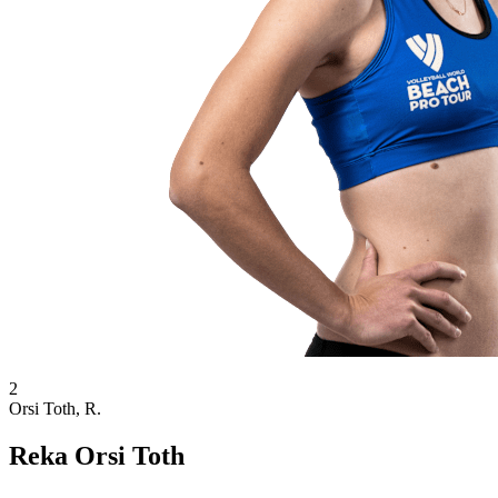
2
Orsi Toth, R.
Reka Orsi Toth