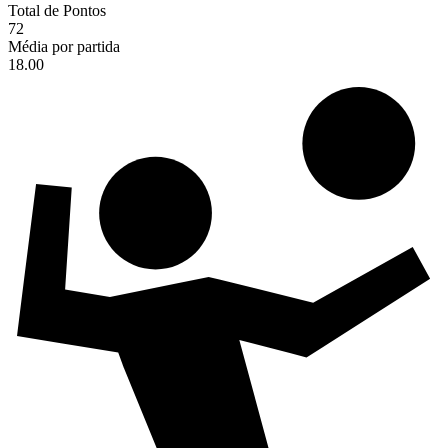
Total de Pontos
72
Média por partida
18.00