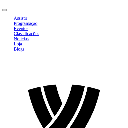
Sair
Assistir
Programação
Eventos
Classificações
Notícias
Loja
Blogs