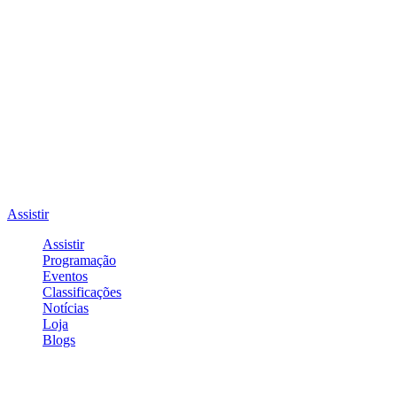
Assistir
Assistir
Programação
Eventos
Classificações
Notícias
Loja
Blogs
Entrar