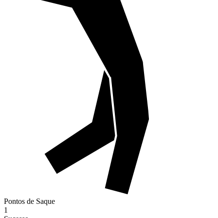
Pontos de Saque
1