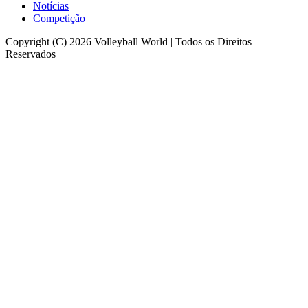
Notícias
Competição
Copyright (C) 2026 Volleyball World | Todos os Direitos
Reservados