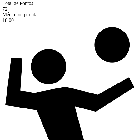
Total de Pontos
72
Média por partida
18.00