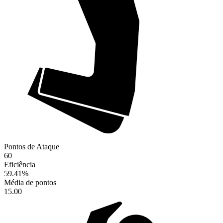
Pontos de Ataque
60
Eficiência
59.41
%
Média de pontos
15.00