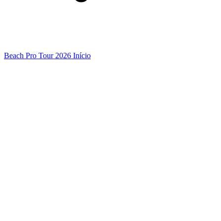
Beach Pro Tour 2026 Início