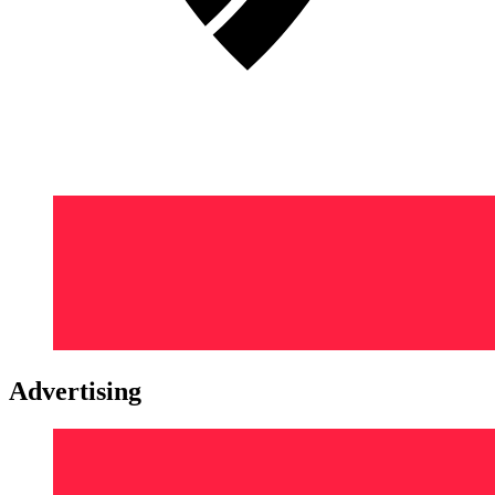
Advertising