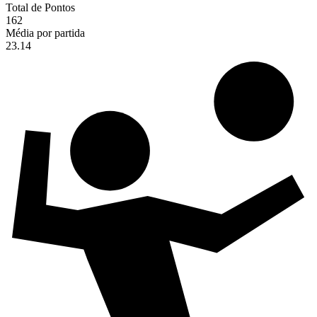
Total de Pontos
162
Média por partida
23.14