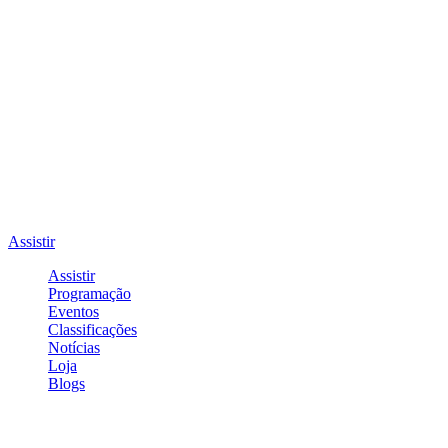
Assistir
Assistir
Programação
Eventos
Classificações
Notícias
Loja
Blogs
Entrar