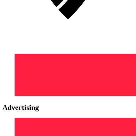
Advertising