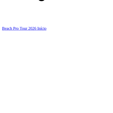
Beach Pro Tour 2026 Início