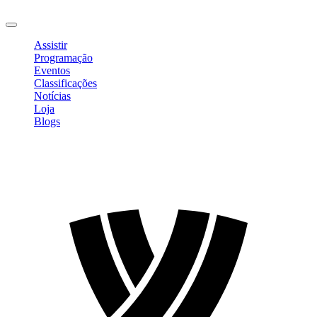
Sair
Assistir
Programação
Eventos
Classificações
Notícias
Loja
Blogs