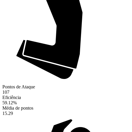
Pontos de Ataque
107
Eficiência
59.12
%
Média de pontos
15.29