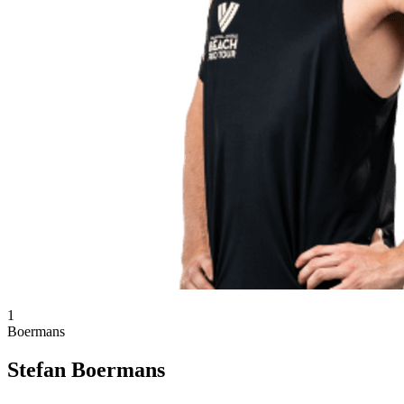
1
Boermans
Stefan Boermans