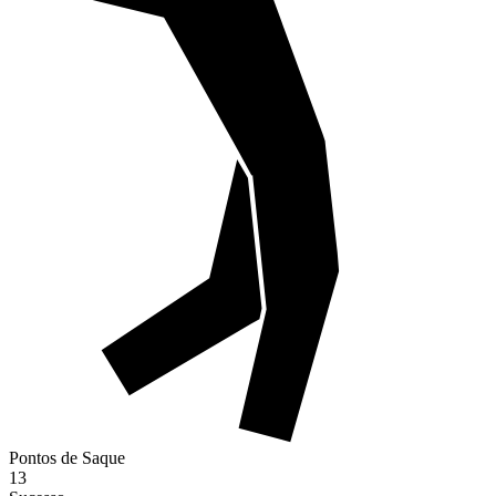
Pontos de Saque
13