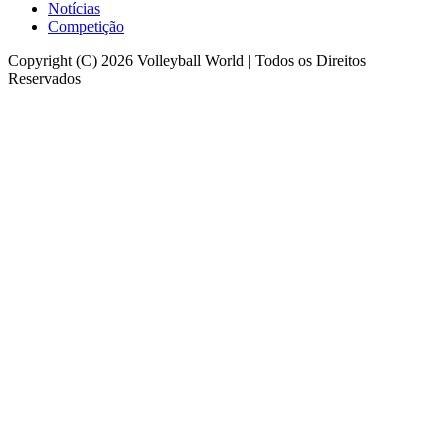
Notícias
Competição
Copyright (C) 2026 Volleyball World | Todos os Direitos
Reservados