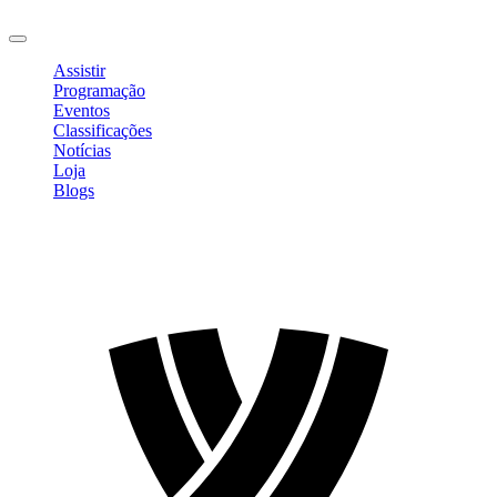
Sair
Assistir
Programação
Eventos
Classificações
Notícias
Loja
Blogs