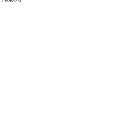
Reservados