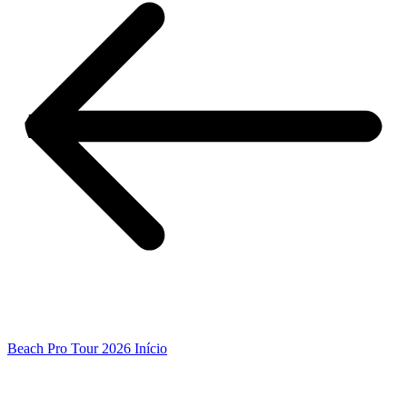
Beach Pro Tour 2026 Início