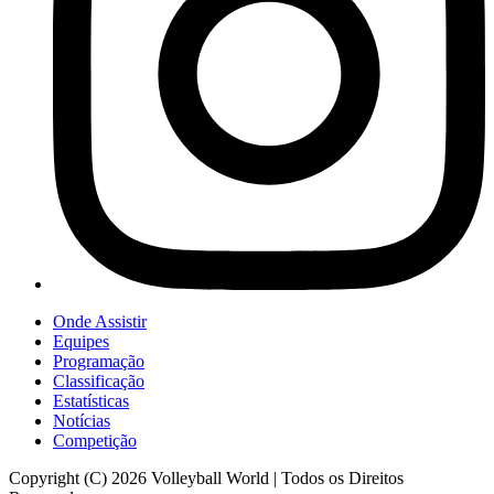
Onde Assistir
Equipes
Programação
Classificação
Estatísticas
Notícias
Competição
Copyright (C) 2026 Volleyball World | Todos os Direitos