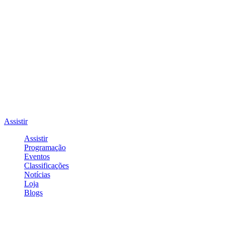
Assistir
Assistir
Programação
Eventos
Classificações
Notícias
Loja
Blogs
Entrar