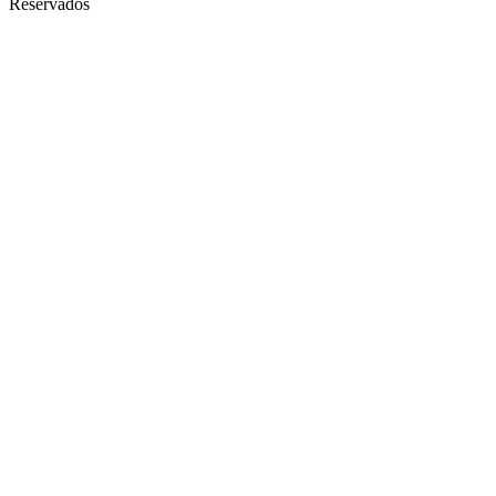
Reservados