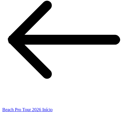
Beach Pro Tour 2026 Início