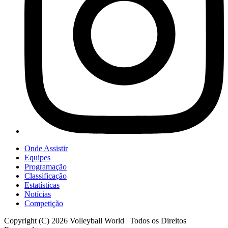
Onde Assistir
Equipes
Programação
Classificação
Estatísticas
Notícias
Competição
Copyright (C) 2026 Volleyball World | Todos os Direitos