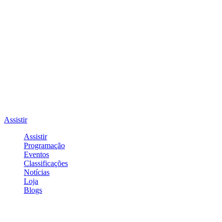
Assistir
Assistir
Programação
Eventos
Classificações
Notícias
Loja
Blogs
Entrar