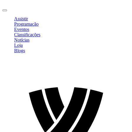
Sair
Assistir
Programação
Eventos
Classificações
Notícias
Loja
Blogs