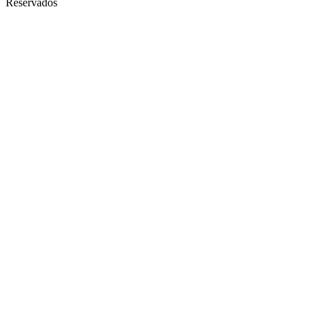
Reservados