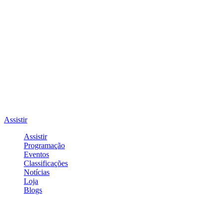
Assistir
Assistir
Programação
Eventos
Classificações
Notícias
Loja
Blogs
Entrar