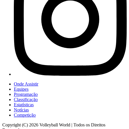
Onde Assistir
Equipes
Programação
Classificação
Estatísticas
Notícias
Competição
Copyright (C) 2026 Volleyball World | Todos os Direitos