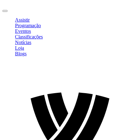
Sair
Assistir
Programação
Eventos
Classificações
Notícias
Loja
Blogs