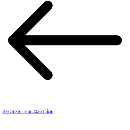
Beach Pro Tour 2026 Início