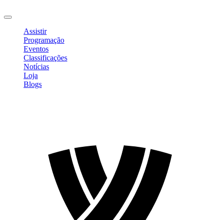
Sair
Assistir
Programação
Eventos
Classificações
Notícias
Loja
Blogs