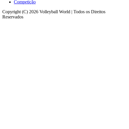
Competição
Copyright (C) 2026 Volleyball World | Todos os Direitos
Reservados