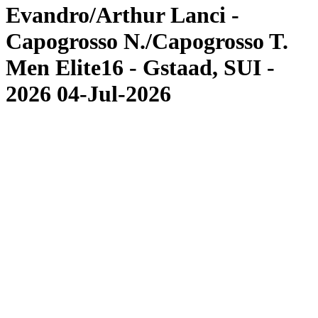
Evandro/Arthur Lanci -
Capogrosso N./Capogrosso T.
Men Elite16 - Gstaad, SUI -
2026 04-Jul-2026