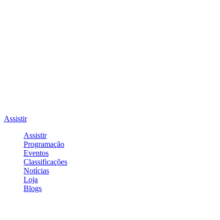
Assistir
Assistir
Programação
Eventos
Classificações
Notícias
Loja
Blogs
Entrar