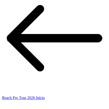
Beach Pro Tour 2026 Início