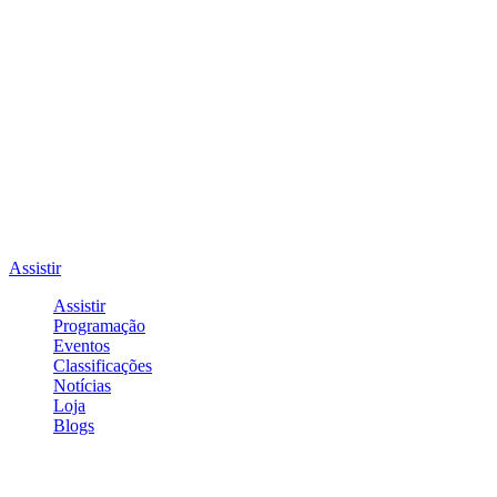
Assistir
Assistir
Programação
Eventos
Classificações
Notícias
Loja
Blogs
Entrar