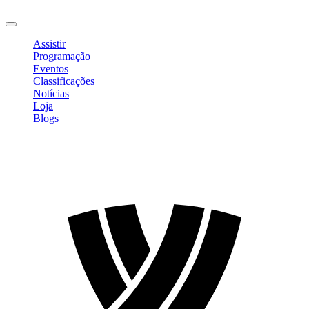
Sair
Assistir
Programação
Eventos
Classificações
Notícias
Loja
Blogs