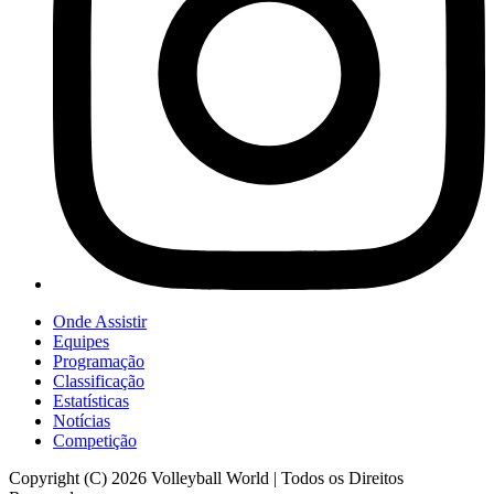
Onde Assistir
Equipes
Programação
Classificação
Estatísticas
Notícias
Competição
Copyright (C) 2026 Volleyball World | Todos os Direitos