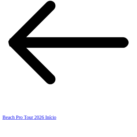
Beach Pro Tour 2026 Início