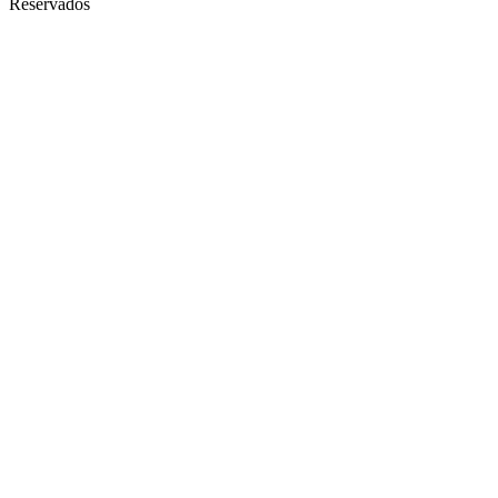
Reservados