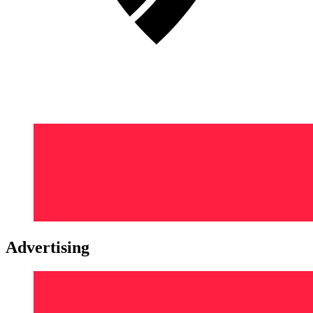
Advertising