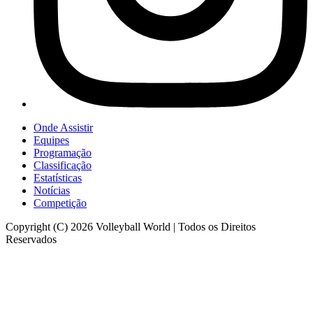
Onde Assistir
Equipes
Programação
Classificação
Estatísticas
Notícias
Competição
Copyright (C) 2026 Volleyball World | Todos os Direitos
Reservados