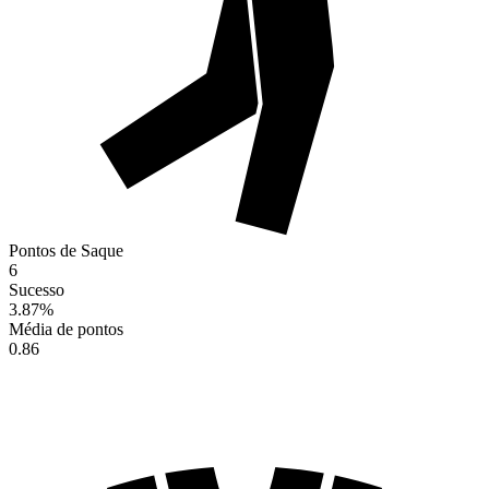
Pontos de Saque
6
Sucesso
3.87
%
Média de pontos
0.86