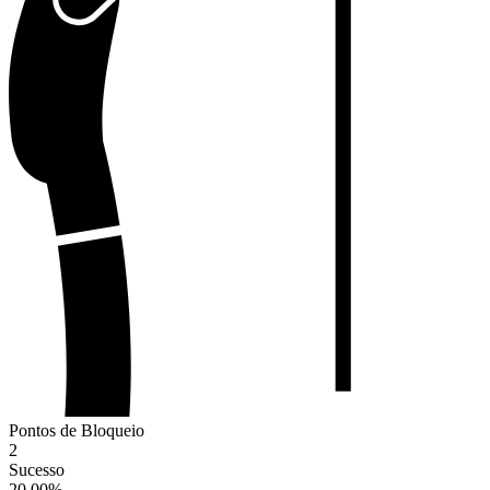
Pontos de Bloqueio
2
Sucesso
20.00
%