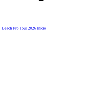
Beach Pro Tour 2026 Início