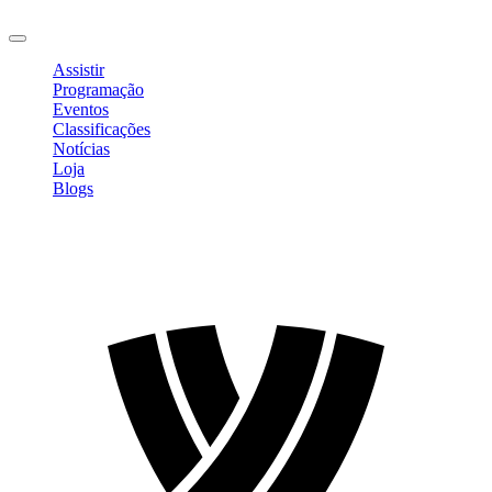
Sair
Assistir
Programação
Eventos
Classificações
Notícias
Loja
Blogs