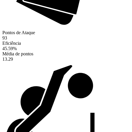
Pontos de Ataque
93
Eficiência
45.59
%
Média de pontos
13.29