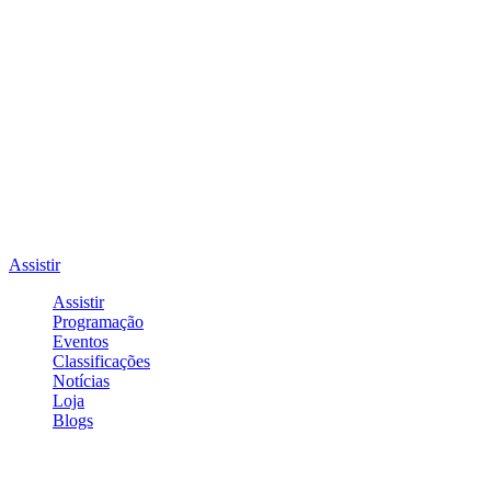
Assistir
Assistir
Programação
Eventos
Classificações
Notícias
Loja
Blogs
Entrar