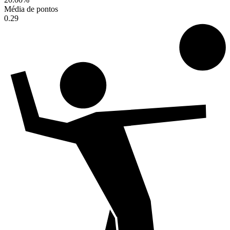
Média de pontos
0.29