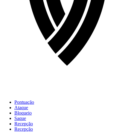
Pontuação
Ataque
Bloqueio
Saque
Recepção
Recepção