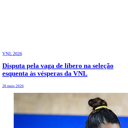
VNL 2026
Disputa pela vaga de líbero na seleção
esquenta às vésperas da VNL
28 maio 2026