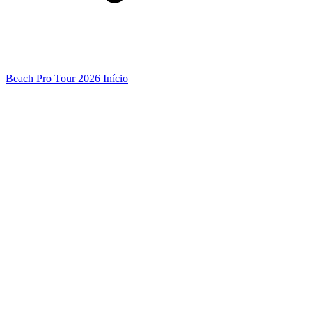
Beach Pro Tour 2026 Início