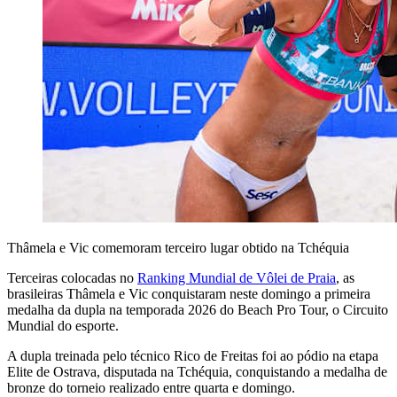
Thâmela e Vic comemoram terceiro lugar obtido na Tchéquia
Terceiras colocadas no
Ranking Mundial de Vôlei de Praia
, as
brasileiras Thâmela e Vic conquistaram neste domingo a primeira
medalha da dupla na temporada 2026 do Beach Pro Tour, o Circuito
Mundial do esporte.
A dupla treinada pelo técnico Rico de Freitas foi ao pódio na etapa
Elite de Ostrava, disputada na Tchéquia, conquistando a medalha de
bronze do torneio realizado entre quarta e domingo.