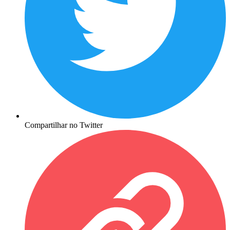
Compartilhar no Twitter