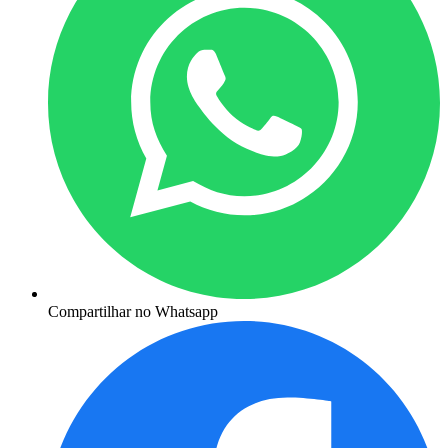
Compartilhar no Whatsapp