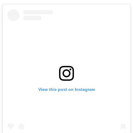
View this post on Instagram