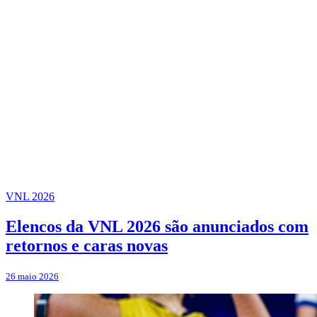
VNL 2026
Elencos da VNL 2026 são anunciados com
retornos e caras novas
26 maio 2026