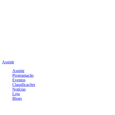
Assistir
Assistir
Programação
Eventos
Classificações
Notícias
Loja
Blogs
Entrar