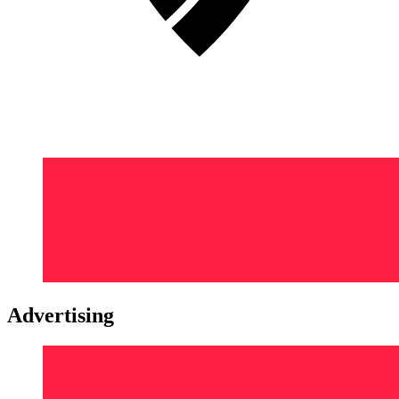
Advertising