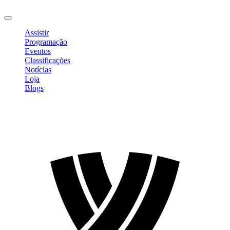
Sair
Assistir
Programação
Eventos
Classificações
Notícias
Loja
Blogs