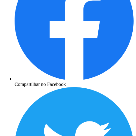
Compartilhar no Facebook