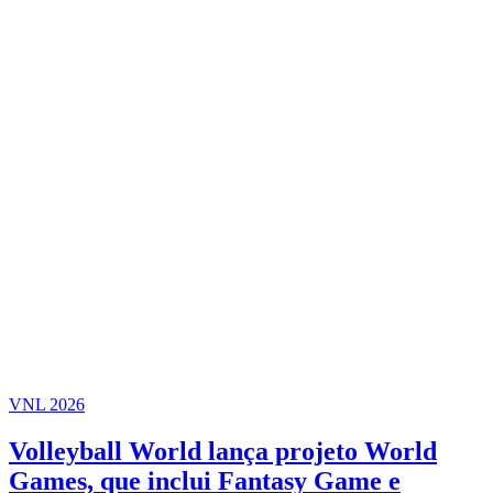
VNL 2026
Volleyball World lança projeto World
Games, que inclui Fantasy Game e