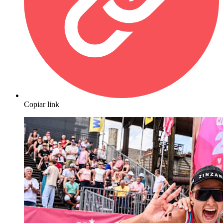
Copiar link