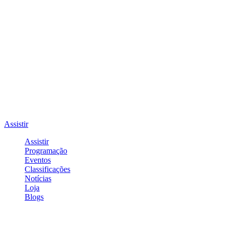
Assistir
Assistir
Programação
Eventos
Classificações
Notícias
Loja
Blogs
Entrar