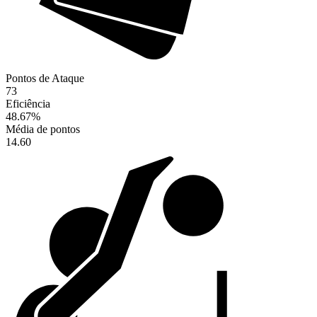
Pontos de Ataque
73
Eficiência
48.67
%
Média de pontos
14.60