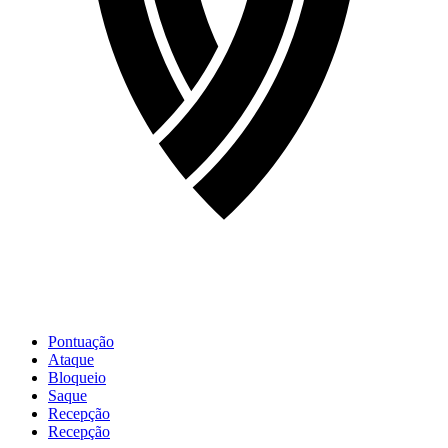
Pontuação
Ataque
Bloqueio
Saque
Recepção
Recepção