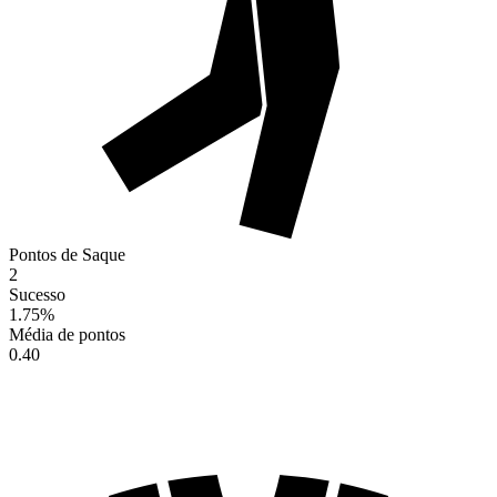
Pontos de Saque
2
Sucesso
1.75
%
Média de pontos
0.40