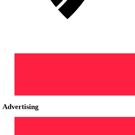
Advertising