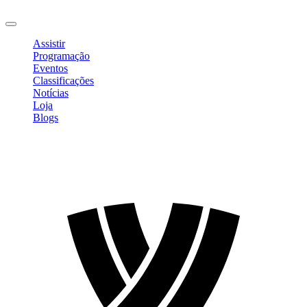
Sair
Assistir
Programação
Eventos
Classificações
Notícias
Loja
Blogs