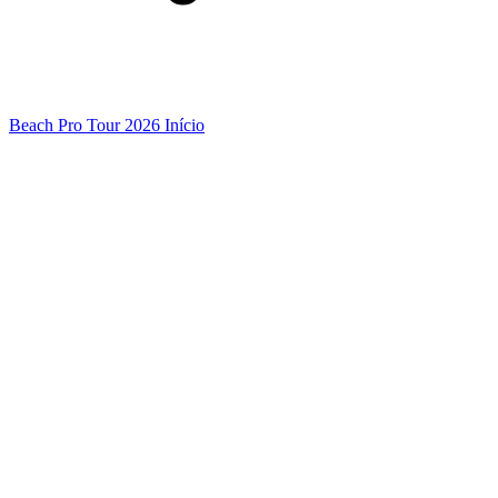
Beach Pro Tour 2026 Início