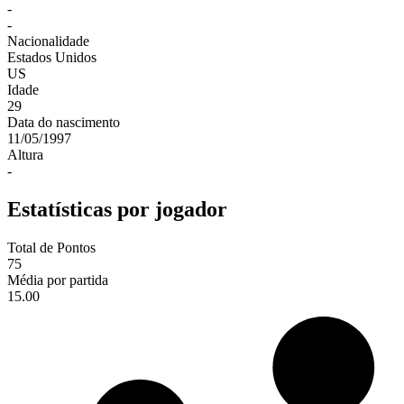
-
-
Nacionalidade
Estados Unidos
US
Idade
29
Data do nascimento
11/05/1997
Altura
-
Estatísticas por jogador
Total de Pontos
75
Média por partida
15.00