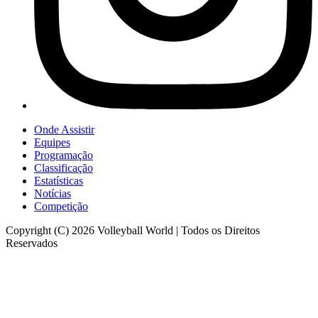
Onde Assistir
Equipes
Programação
Classificação
Estatísticas
Notícias
Competição
Copyright (C) 2026 Volleyball World | Todos os Direitos
Reservados