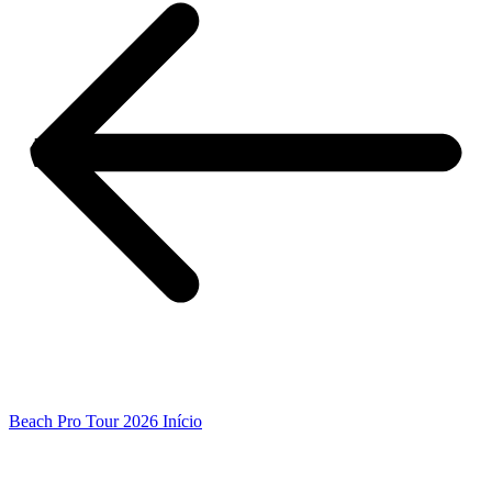
Beach Pro Tour 2026 Início