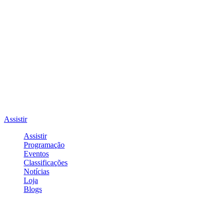
Assistir
Assistir
Programação
Eventos
Classificações
Notícias
Loja
Blogs
Entrar