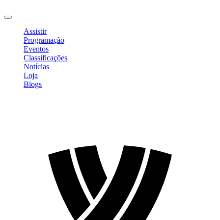
Sair
Assistir
Programação
Eventos
Classificações
Notícias
Loja
Blogs