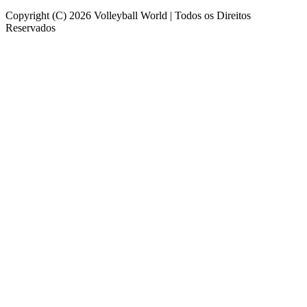
Copyright (C) 2026 Volleyball World | Todos os Direitos
Reservados